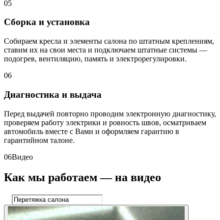
05
Сборка и установка
Собираем кресла и элементы салона по штатным креплениям,
ставим их на свои места и подключаем штатные системы —
подогрев, вентиляцию, память и электрорегулировки.
06
Диагностика и выдача
Перед выдачей повторно проводим электронную диагностику,
проверяем работу электрики и ровность швов, осматриваем
автомобиль вместе с Вами и оформляем гарантию в
гарантийном талоне.
06
Видео
Как мы работаем — на видео