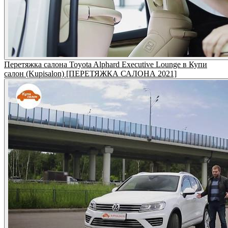
Перетяжка салона Toyota Alphard Executive Lounge в Купи
салон (Kupisalon) [ПЕРЕТЯЖКА САЛОНА 2021]