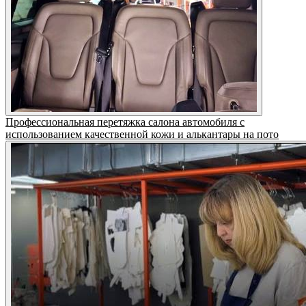
Профессиональная перетяжка салона автомобиля с
использованием качественной кожи и алькантары на пото