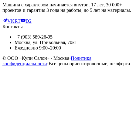
Машина с характером начинается внутри. 17 лет, 30 000+
проектов и гарантия 3 года на работы, до 5 лет на материалы.
VK
RT
D2
Контакты
+7 (903) 589-26-95
Москва, ул. Привольная, 70к1
Ежедневно 9:00–20:00
©
ООО «Купи Салон»
· Москва
·
Политика
конфиденциальности
·
Все цены ориентировочные, не оферта