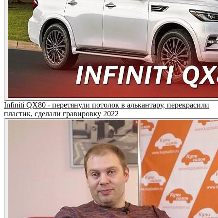
Infiniti QX80 - перетянули потолок в алькантару, перекрасили
пластик, сделали гравировку 2022