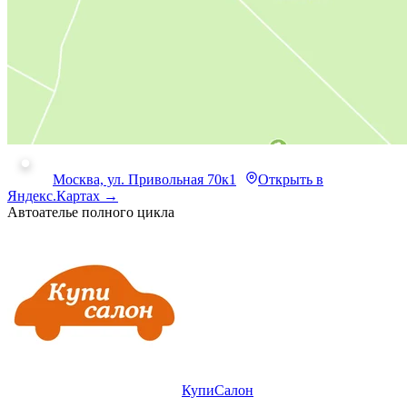
Москва, ул. Привольная 70к1
Открыть в
Яндекс.Картах →
Автоателье полного цикла
КупиСалон