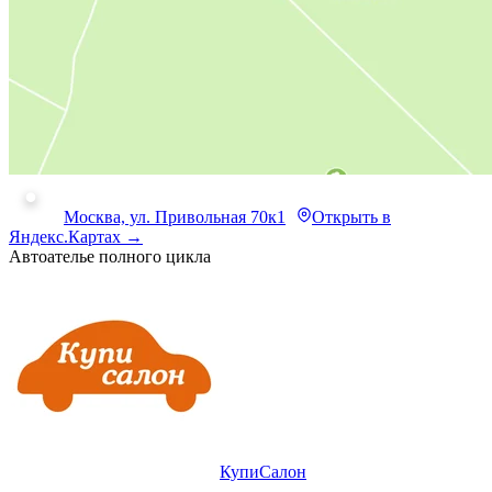
Москва, ул. Привольная 70к1
Открыть в
Яндекс.Картах →
Автоателье полного цикла
КупиСалон