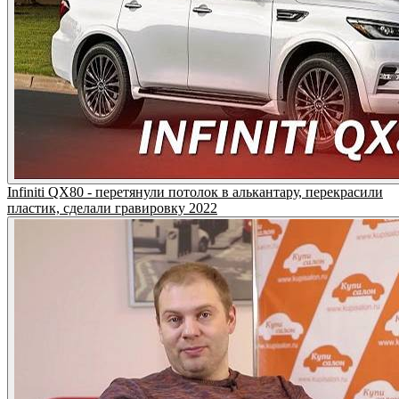
Infiniti QX80 - перетянули потолок в алькантару, перекрасили
пластик, сделали гравировку 2022