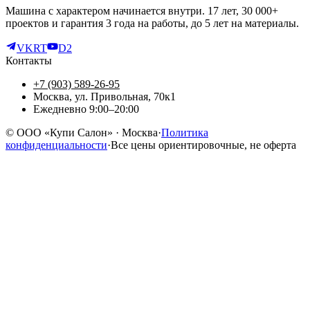
Машина с характером начинается внутри. 17 лет, 30 000+
проектов и гарантия 3 года на работы, до 5 лет на материалы.
VK
RT
D2
Контакты
+7 (903) 589-26-95
Москва, ул. Привольная, 70к1
Ежедневно 9:00–20:00
©
ООО «Купи Салон»
· Москва
·
Политика
конфиденциальности
·
Все цены ориентировочные, не оферта