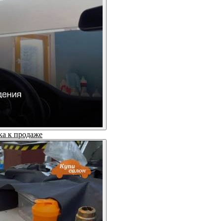
ка к продаже