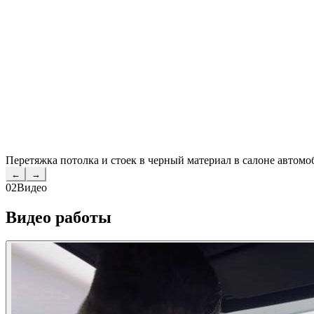
Перетяжка потолка и стоек в черный материал в салоне автомо
←
→
02
Видео
Видео работы