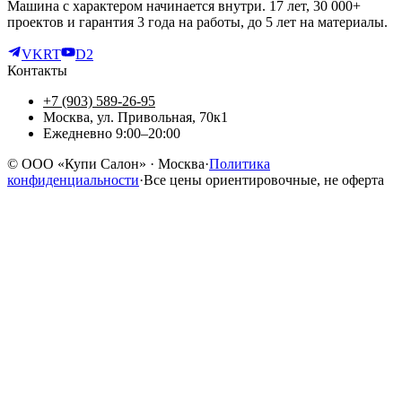
Машина с характером начинается внутри. 17 лет, 30 000+
проектов и гарантия 3 года на работы, до 5 лет на материалы.
VK
RT
D2
Контакты
+7 (903) 589-26-95
Москва, ул. Привольная, 70к1
Ежедневно 9:00–20:00
©
ООО «Купи Салон»
· Москва
·
Политика
конфиденциальности
·
Все цены ориентировочные, не оферта