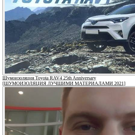
Шумоизоляция Toyota RAV4 25th Anniversary
[ШУМОИЗОЛЯЦИЯ ЛУЧШИМИ МАТЕРИАЛАМИ 2021]