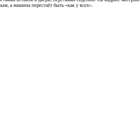
ым, а машина перестаёт быть «как у всех».