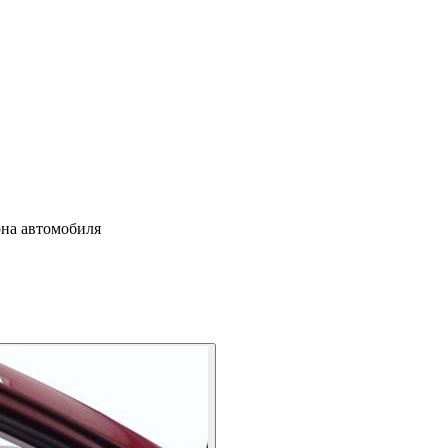
она автомобиля