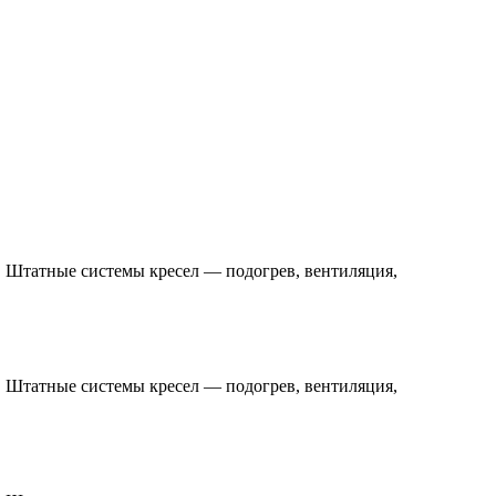
. Штатные системы кресел — подогрев, вентиляция,
. Штатные системы кресел — подогрев, вентиляция,