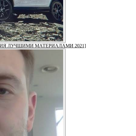
ОЛЯЦИЯ ЛУЧШИМИ МАТЕРИАЛАМИ 2021]