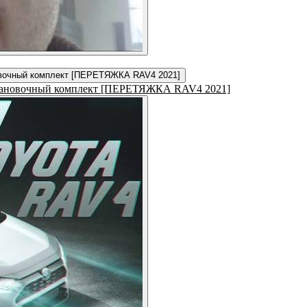
 Установочный комплект [ПЕРЕТЯЖКА RAV4 2021]