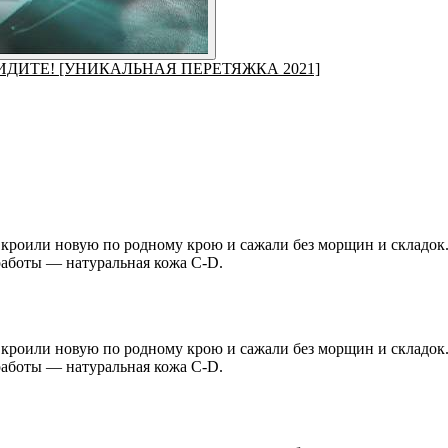
ИДИТЕ! [УНИКАЛЬНАЯ ПЕРЕТЯЖКА 2021]
 кроили новую по родному крою и сажали без морщин и складок
работы — натуральная кожа C-D.
 кроили новую по родному крою и сажали без морщин и складок
работы — натуральная кожа C-D.