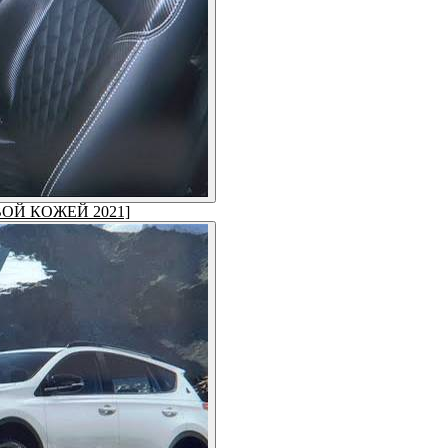
ОВОЙ КОЖЕЙ 2021]