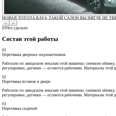
НОВАЯ TOYOTA RAV4, ТАКОЙ САЛОН ВЫ НИГДЕ НЕ УВ
←
→
03
Что сделали
Состав этой работы
01
Перетяжка дверных подлокотников
Работали по заводским лекалам этой машины: снимали обивку,
регулировки, датчики — остаются рабочими. Материалы этой 
02
Перетяжка вставок в двери
Работали по заводским лекалам этой машины: снимали обивку,
регулировки, датчики — остаются рабочими. Материалы этой 
03
Перетяжка сидений