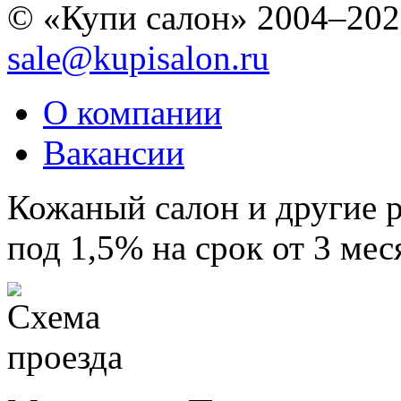
© «Купи салон» 2004–202
sale@kupisalon.ru
О компании
Вакансии
Кожаный салон и другие 
под 1,5% на срок от 3 мес