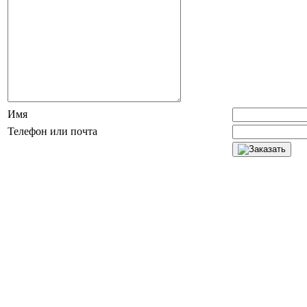
Имя
Телефон или почта