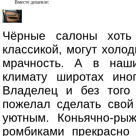
Вместе дешевле:
Чёрные салоны хоть
классикой, могут холод
мрачность. А в наш
климату широтах иног
Владелец и без того
пожелал сделать свой
уютным. Коньячно-рыж
ромбиками прекрасно 