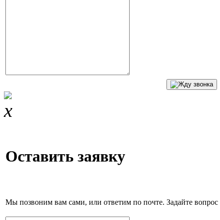
Оставить заявку
Мы позвоним вам сами, или ответим по почте. Задайте вопрос 