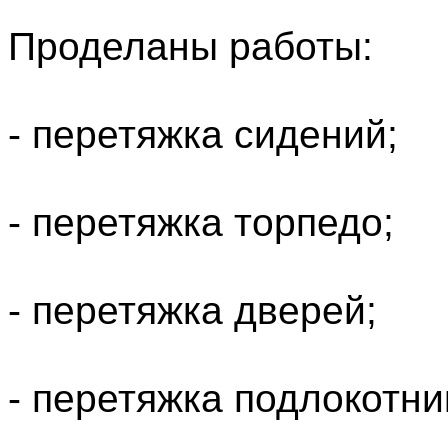
Проделаны работы:
- перетяжка сидений;
- перетяжка торпедо;
- перетяжка дверей;
- перетяжка подлокотни