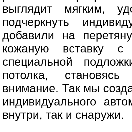
выглядит мягким, у
подчеркнуть индивид
добавили на перетяну
кожаную вставку с
специальной подложк
потолка, становяс
внимание. Так мы созд
индивидуального авто
внутри, так и снаружи.