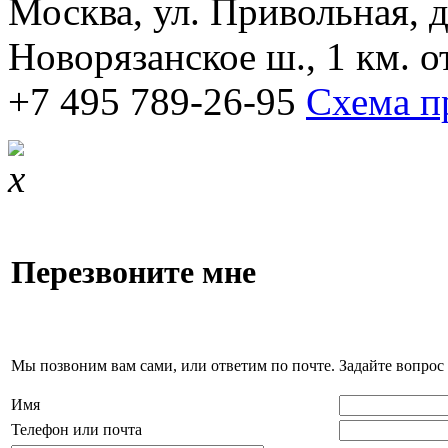
Москва, ул. Привольная, д.
Новорязанское ш., 1 км. 
+7 495 789-26-95
Схема п
Перезвоните мне
Мы позвоним вам сами, или ответим по почте. Задайте вопрос 
Имя
Телефон или почта