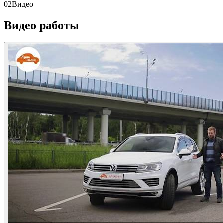
02
Видео
Видео работы