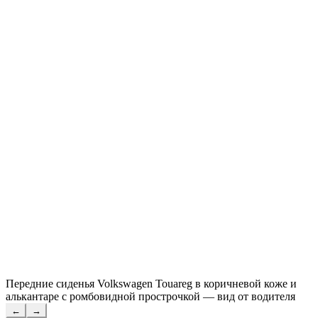
Передние сиденья Volkswagen Touareg в коричневой коже и
алькантаре с ромбовидной прострочкой — вид от водителя
←
→