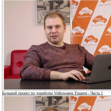
Большой проект по доработке Volkswagen Touareg - Часть 1