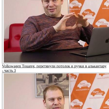
Volkswagen Touareg, перетянули потолок и ручки в алькантару
- часть 3