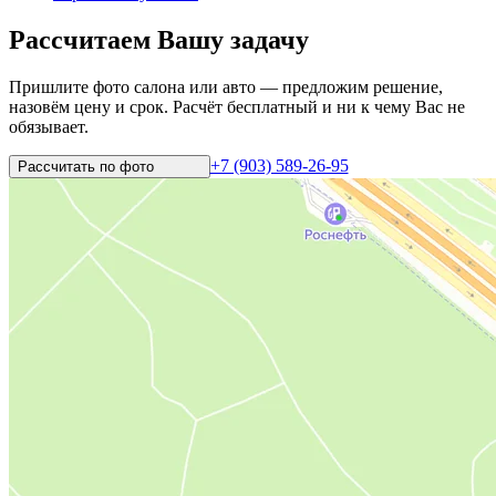
Рассчитаем Вашу задачу
Пришлите фото салона или авто — предложим решение,
назовём цену и срок. Расчёт бесплатный и ни к чему Вас не
обязывает.
+7 (903) 589-26-95
Рассчитать по
фото