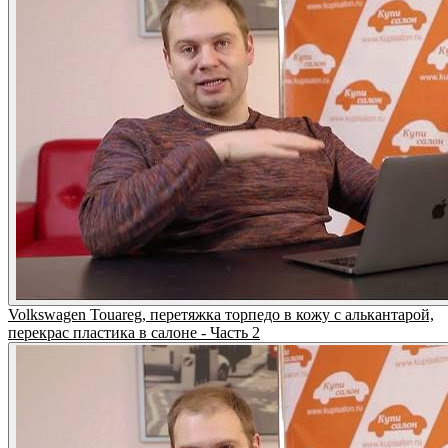
Volkswagen Touareg, перетяжка торпедо в кожу с алькантарой,
перекрас пластика в салоне - Часть 2