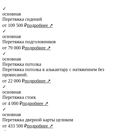
✓
основная
Перетяжка сидений
от 109 500 ₽
подробнее ↗
✓
основная
Перетяжка подголовников
от 79 000 ₽
подробнее ↗
✓
основная
Перетяжка потолка
Перетяжка потолка в алькантару с натяжением без
провисаний.
от 22 000 ₽
подробнее ↗
✓
основная
Перетяжка стоек
от 4 000 ₽
подробнее ↗
✓
основная
Перетяжка дверной карты целиком
от 433 500 ₽
подробнее ↗