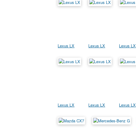
Lexus LX
Lexus LX
Lexus LX
Lexus LX
Lexus LX
Lexus LX