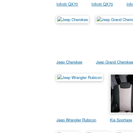
Infiniti QX70
Infiniti QX70
Inf
Jeep Cherokee
Jeep Grand Cherokee
Jeep Wrangler Rubicon
Kia Sportage