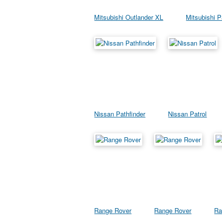
Mitsubishi Outlander XL
Mitsubishi P
Nissan Pathfinder
Nissan Patrol
Range Rover
Range Rover
Ra