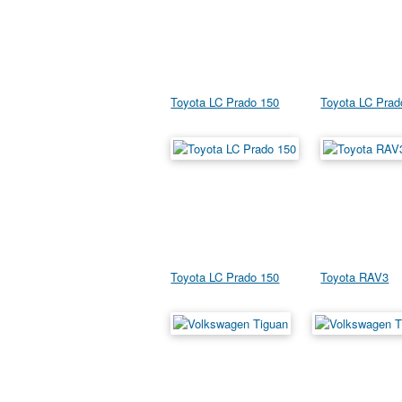
Toyota LC Prado 150
Toyota LC Prad
Toyota LC Prado 150
Toyota RAV3