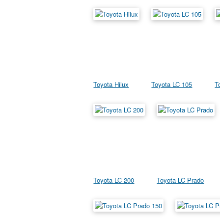
Toyota Hilux
Toyota LC 105
T
Toyota LC 200
Toyota LC Prado