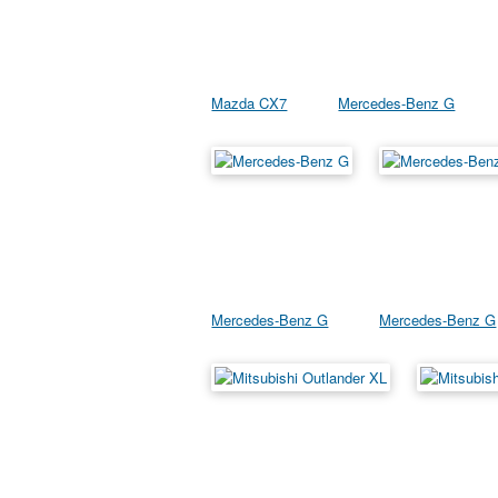
Mazda CX7
Mercedes-Benz G
Mercedes-Benz G
Mercedes-Benz G