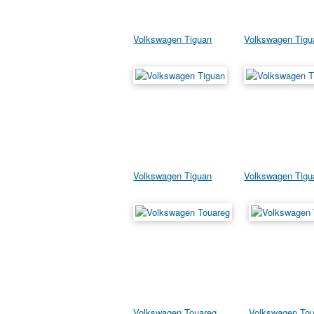
Volkswagen Tiguan
Volkswagen Tigu
Volkswagen Tiguan
Volkswagen Tigu
Volkswagen Touareg
Volkswagen Tou