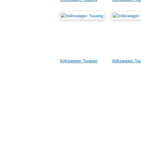
Volkswagen Touareg
Volkswagen Tou