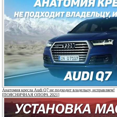
Анатомия кресла Audi Q7 не подходит владельцу, исправляем!
[ПОЯСНИЧНАЯ ОПОРА 2021]