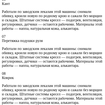
Кант
Работали по заводским лекалам этой машины: снимали
обивку, кроили новую по родному крою и сажали без морщин
и складок. Штатные системы кресел — подогрев, вентиляция,
регулировки, датчики — остаются рабочими. Материалы этой
работы — наппа, натуральная кожа, алькантара.
07
Перетяжка подушки руля
Работали по заводским лекалам этой машины: снимали
обивку, кроили новую по родному крою и сажали без морщин
и складок. Штатные системы кресел — подогрев, вентиляция,
регулировки, датчики — остаются рабочими. Материалы этой
работы — наппа, натуральная кожа, алькантара.
08
Коврик
Работали по заводским лекалам этой машины: снимали
обивку, кроили новую по родному крою и сажали без морщин
и складок. Штатные системы кресел — подогрев, вентиляция,
регулировки, датчики — остаются рабочими. Материалы этой
работы — наппа, натуральная кожа, алькантара.