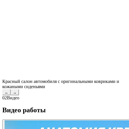
Красный салон автомобиля с оригинальными ковриками и
кожаными сиденьями
←
→
02
Видео
Видео работы