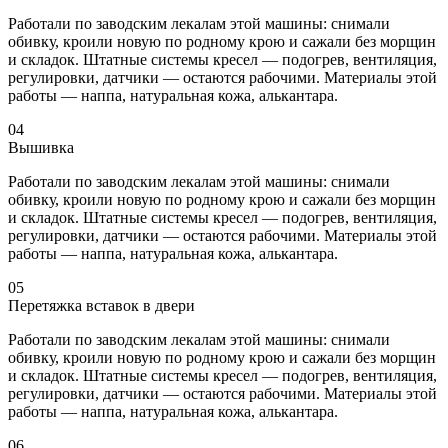
Работали по заводским лекалам этой машины: снимали
обивку, кроили новую по родному крою и сажали без морщин
и складок. Штатные системы кресел — подогрев, вентиляция,
регулировки, датчики — остаются рабочими. Материалы этой
работы — наппа, натуральная кожа, алькантара.
04
Вышивка
Работали по заводским лекалам этой машины: снимали
обивку, кроили новую по родному крою и сажали без морщин
и складок. Штатные системы кресел — подогрев, вентиляция,
регулировки, датчики — остаются рабочими. Материалы этой
работы — наппа, натуральная кожа, алькантара.
05
Перетяжка вставок в двери
Работали по заводским лекалам этой машины: снимали
обивку, кроили новую по родному крою и сажали без морщин
и складок. Штатные системы кресел — подогрев, вентиляция,
регулировки, датчики — остаются рабочими. Материалы этой
работы — наппа, натуральная кожа, алькантара.
06