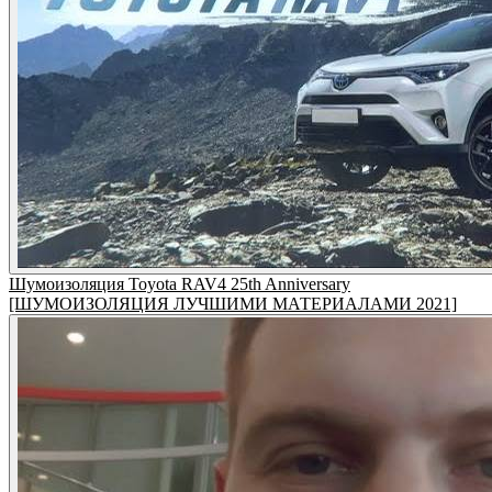
Шумоизоляция Toyota RAV4 25th Anniversary
[ШУМОИЗОЛЯЦИЯ ЛУЧШИМИ МАТЕРИАЛАМИ 2021]