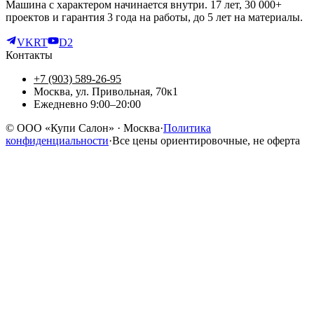
Машина с характером начинается внутри. 17 лет, 30 000+
проектов и гарантия 3 года на работы, до 5 лет на материалы.
VK
RT
D2
Контакты
+7 (903) 589-26-95
Москва, ул. Привольная, 70к1
Ежедневно 9:00–20:00
©
ООО «Купи Салон»
· Москва
·
Политика
конфиденциальности
·
Все цены ориентировочные, не оферта