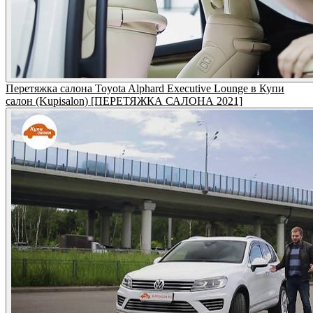
Перетяжка салона Toyota Alphard Executive Lounge в Купи
салон (Kupisalon) [ПЕРЕТЯЖКА САЛОНА 2021]