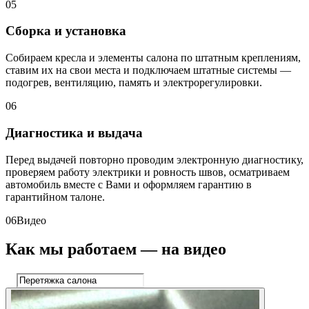
05
Сборка и установка
Собираем кресла и элементы салона по штатным креплениям,
ставим их на свои места и подключаем штатные системы —
подогрев, вентиляцию, память и электрорегулировки.
06
Диагностика и выдача
Перед выдачей повторно проводим электронную диагностику,
проверяем работу электрики и ровность швов, осматриваем
автомобиль вместе с Вами и оформляем гарантию в
гарантийном талоне.
06
Видео
Как мы работаем — на видео