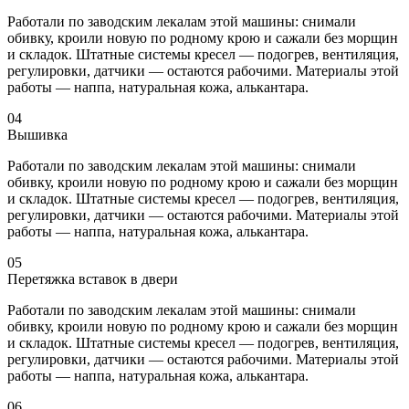
Работали по заводским лекалам этой машины: снимали
обивку, кроили новую по родному крою и сажали без морщин
и складок. Штатные системы кресел — подогрев, вентиляция,
регулировки, датчики — остаются рабочими. Материалы этой
работы — наппа, натуральная кожа, алькантара.
04
Вышивка
Работали по заводским лекалам этой машины: снимали
обивку, кроили новую по родному крою и сажали без морщин
и складок. Штатные системы кресел — подогрев, вентиляция,
регулировки, датчики — остаются рабочими. Материалы этой
работы — наппа, натуральная кожа, алькантара.
05
Перетяжка вставок в двери
Работали по заводским лекалам этой машины: снимали
обивку, кроили новую по родному крою и сажали без морщин
и складок. Штатные системы кресел — подогрев, вентиляция,
регулировки, датчики — остаются рабочими. Материалы этой
работы — наппа, натуральная кожа, алькантара.
06