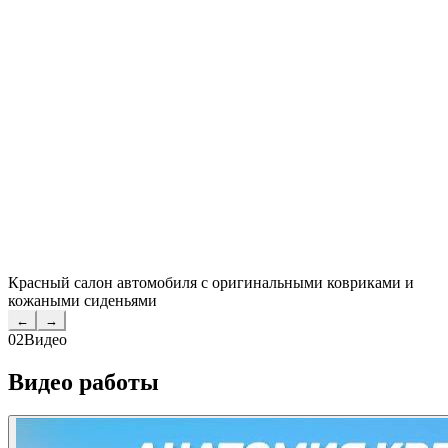
Красный салон автомобиля с оригинальными ковриками и
кожаными сиденьями
←
→
02
Видео
Видео работы