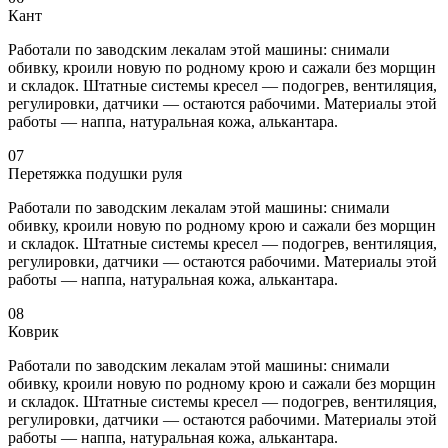
Кант
Работали по заводским лекалам этой машины: снимали
обивку, кроили новую по родному крою и сажали без морщин
и складок. Штатные системы кресел — подогрев, вентиляция,
регулировки, датчики — остаются рабочими. Материалы этой
работы — наппа, натуральная кожа, алькантара.
07
Перетяжка подушки руля
Работали по заводским лекалам этой машины: снимали
обивку, кроили новую по родному крою и сажали без морщин
и складок. Штатные системы кресел — подогрев, вентиляция,
регулировки, датчики — остаются рабочими. Материалы этой
работы — наппа, натуральная кожа, алькантара.
08
Коврик
Работали по заводским лекалам этой машины: снимали
обивку, кроили новую по родному крою и сажали без морщин
и складок. Штатные системы кресел — подогрев, вентиляция,
регулировки, датчики — остаются рабочими. Материалы этой
работы — наппа, натуральная кожа, алькантара.