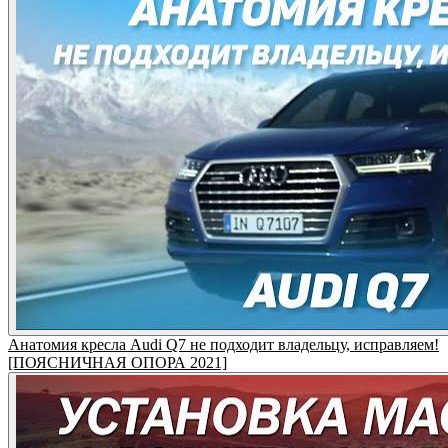
Анатомия кресла Audi Q7 не подходит владельцу, исправляем!
[ПОЯСНИЧНАЯ ОПОРА 2021]