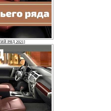
ЕТИЙ РЯД 2021]