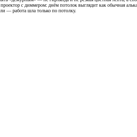
проектор с диммером: днём потолок выглядит как обычная алька
ли — работа шла только по потолку.