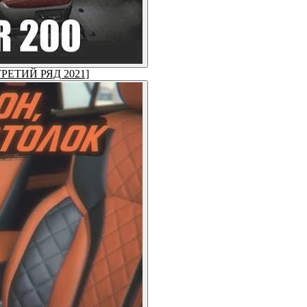
 [ТРЕТИЙ РЯД 2021]