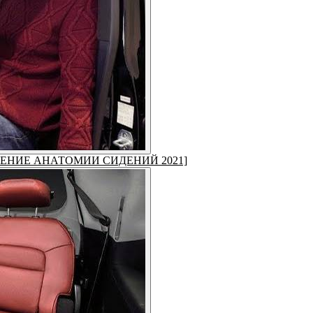
МЕНЕНИЕ АНАТОМИИ СИДЕНИЙ 2021]