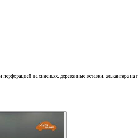
 перфорацией на сиденьях, деревянные вставки, алькантара на 