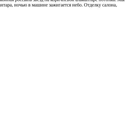
нтара, ночью в машине зажигается небо. Отделку салона,