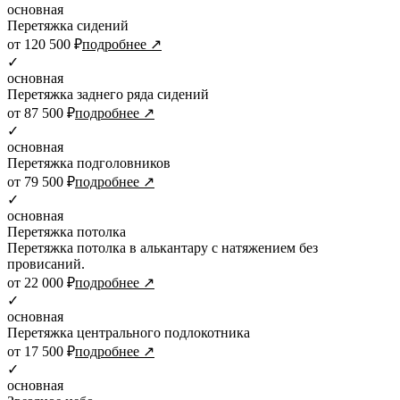
основная
Перетяжка сидений
от 120 500 ₽
подробнее ↗
✓
основная
Перетяжка заднего ряда сидений
от 87 500 ₽
подробнее ↗
✓
основная
Перетяжка подголовников
от 79 500 ₽
подробнее ↗
✓
основная
Перетяжка потолка
Перетяжка потолка в алькантару с натяжением без
провисаний.
от 22 000 ₽
подробнее ↗
✓
основная
Перетяжка центрального подлокотника
от 17 500 ₽
подробнее ↗
✓
основная