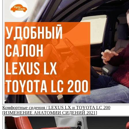
Комфортные сидения / LEXUS LX и TOYOTA LC 200
[ИЗМЕНЕНИЕ АНАТОМИИ СИДЕНИЙ 2021]