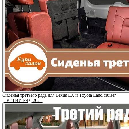
Сиденья третьего ряда для Lexus LX и Toyota Land cruiser
[ТРЕТИЙ РЯД 2021]