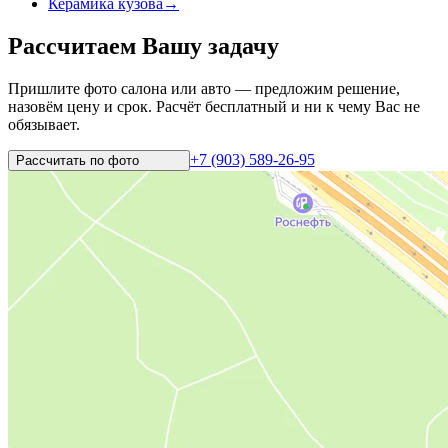
Керамика кузова
→
Рассчитаем Вашу задачу
Пришлите фото салона или авто — предложим решение,
назовём цену и срок. Расчёт бесплатный и ни к чему Вас не
обязывает.
+7 (903) 589-26-95
Рассчитать по
фото