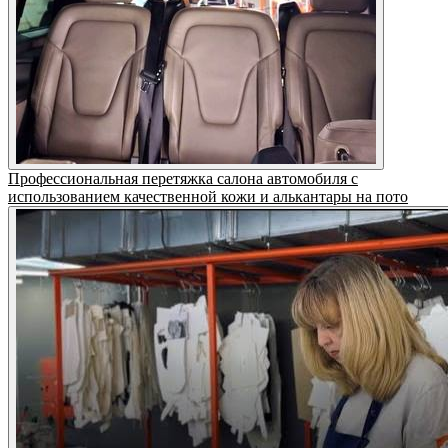
Профессиональная перетяжка салона автомобиля с
использованием качественной кожи и алькантары на пото