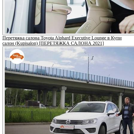
Перетяжка салона Toyota Alphard Executive Lounge в Купи
салон (Kupisalon) [ПЕРЕТЯЖКА САЛОНА 2021]