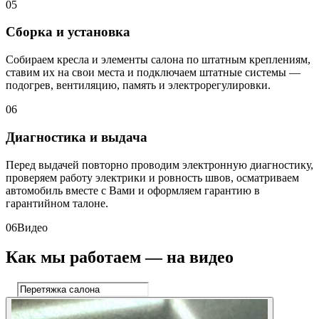
05
Сборка и установка
Собираем кресла и элементы салона по штатным креплениям,
ставим их на свои места и подключаем штатные системы —
подогрев, вентиляцию, память и электрорегулировки.
06
Диагностика и выдача
Перед выдачей повторно проводим электронную диагностику,
проверяем работу электрики и ровность швов, осматриваем
автомобиль вместе с Вами и оформляем гарантию в
гарантийном талоне.
06
Видео
Как мы работаем — на видео