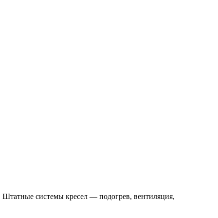
. Штатные системы кресел — подогрев, вентиляция,