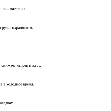
нный материал.
 руля сохраняются.
снижает нагрев в жару.
в в холодное время.
оездках.