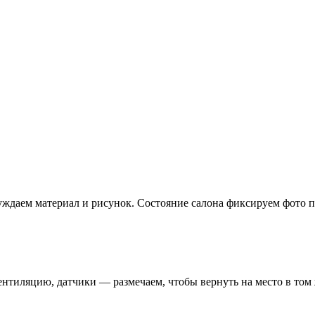
уждаем материал и рисунок. Состояние салона фиксируем фото 
нтиляцию, датчики — размечаем, чтобы вернуть на место в том 