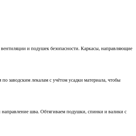
, вентиляции и подушек безопасности. Каркасы, направляющие
 по заводским лекалам с учётом усадки материала, чтобы
и направление шва. Обтягиваем подушки, спинки и валики с