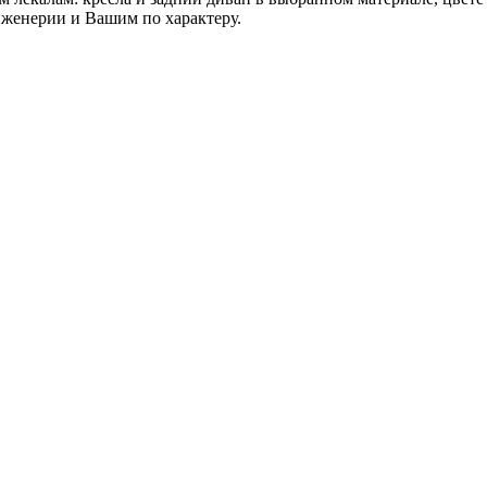
нженерии и Вашим по характеру.