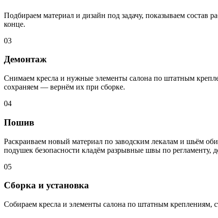
Подбираем материал и дизайн под задачу, показываем состав ра
конце.
03
Демонтаж
Снимаем кресла и нужные элементы салона по штатным креплен
сохраняем — вернём их при сборке.
04
Пошив
Раскраиваем новый материал по заводским лекалам и шьём обив
подушек безопасности кладём разрывные швы по регламенту, 
05
Сборка и установка
Собираем кресла и элементы салона по штатным креплениям, с