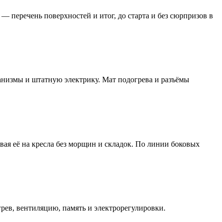
— перечень поверхностей и итог, до старта и без сюрпризов в
анизмы и штатную электрику. Мат подогрева и разъёмы
вая её на кресла без морщин и складок. По линии боковых
рев, вентиляцию, память и электрорегулировки.