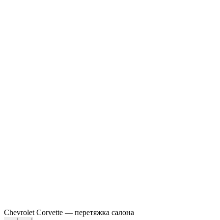
Chevrolet Corvette — перетяжка салона