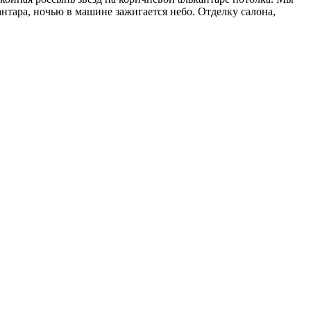
нтара, ночью в машине зажигается небо. Отделку салона,