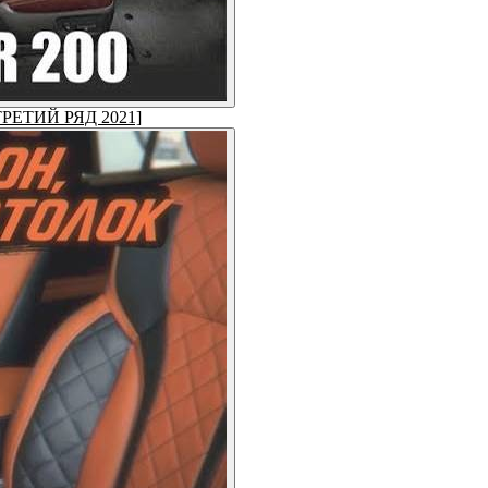
 [ТРЕТИЙ РЯД 2021]