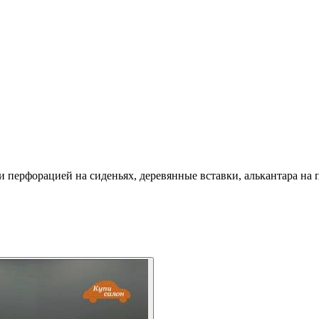
 перфорацией на сиденьях, деревянные вставки, алькантара на 