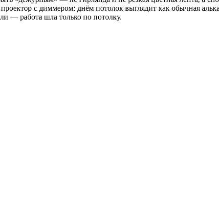
проектор с диммером: днём потолок выглядит как обычная алька
ли — работа шла только по потолку.