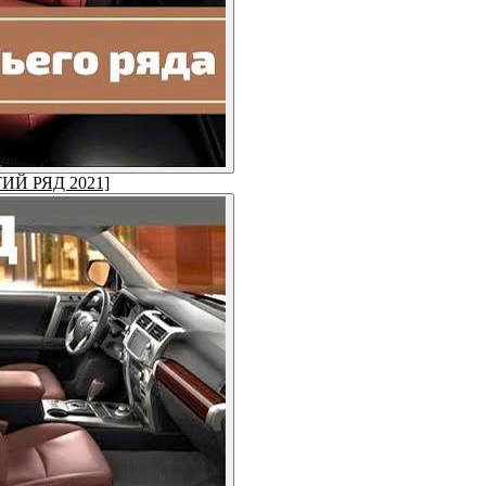
ЕТИЙ РЯД 2021]