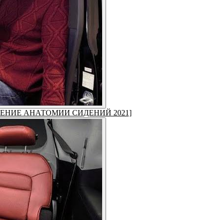
МЕНЕНИЕ АНАТОМИИ СИДЕНИЙ 2021]