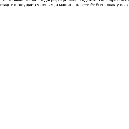
лядит и ощущается новым, а машина перестаёт быть «как у всех