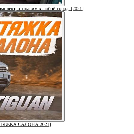
омплект, отправим в любой город. [2021]
ЕРЕТЯЖКА САЛОНА 2021]