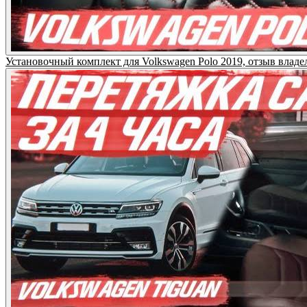
Установочный комплект для Volkswagen Polo 2019, отзыв вл