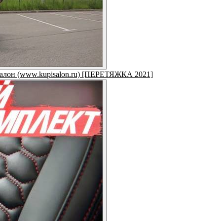
салон (www.kupisalon.ru) [ПЕРЕТЯЖКА 2021]