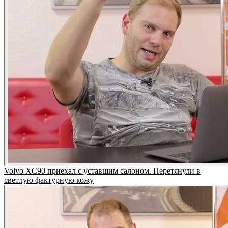
Volvo XC90 приехал с уставшим салоном. Перетянули в
светлую фактурную кожу