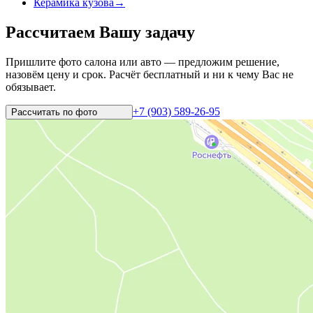
Керамика кузова
→
Рассчитаем Вашу задачу
Пришлите фото салона или авто — предложим решение,
назовём цену и срок. Расчёт бесплатный и ни к чему Вас не
обязывает.
+7 (903) 589-26-95
Рассчитать по
фото