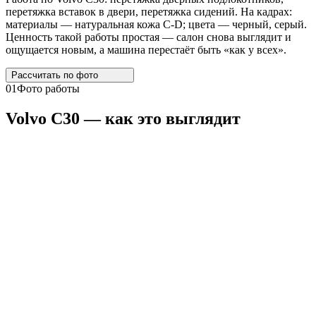
перетяжка вставок в двери, перетяжка сидений. На кадрах:
материалы — натуральная кожа C-D; цвета — черный, серый.
Ценность такой работы простая — салон снова выглядит и
ощущается новым, а машина перестаёт быть «как у всех».
Рассчитать по
фото
01
Фото работы
Volvo
C30
— как это выглядит