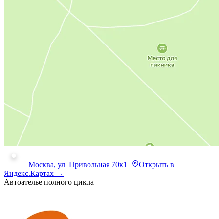
Москва, ул. Привольная 70к1
Открыть в
Яндекс.Картах →
Автоателье полного цикла