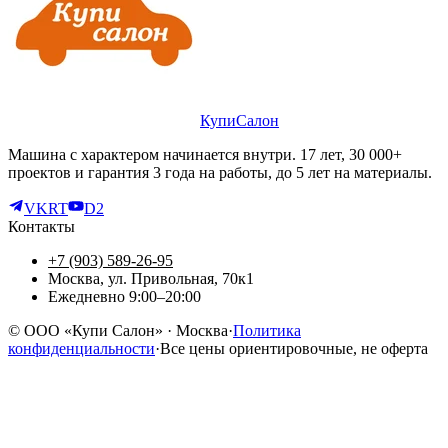
КупиСалон
Машина с характером начинается внутри. 17 лет, 30 000+
проектов и гарантия 3 года на работы, до 5 лет на материалы.
VK
RT
D2
Контакты
+7 (903) 589-26-95
Москва, ул. Привольная, 70к1
Ежедневно 9:00–20:00
©
ООО «Купи Салон»
· Москва
·
Политика
конфиденциальности
·
Все цены ориентировочные, не оферта