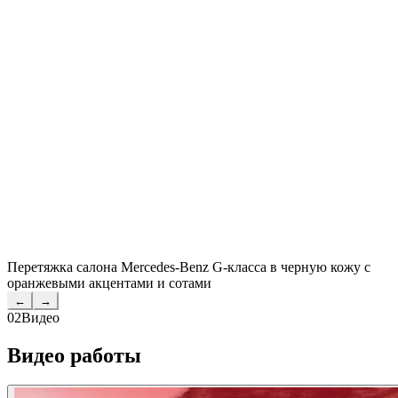
Перетяжка салона Mercedes-Benz G-класса в черную кожу с
оранжевыми акцентами и сотами
←
→
02
Видео
Видео работы