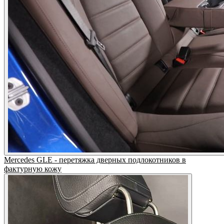
Mercedes GLE - перетяжка дверных подлокотников в
фактурную кожу