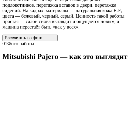
подлокотников, перетяжка вставок в двери, перетяжка
сидений. На кадрах: материалы — натуральная кожа E-F;
цвета — бежевый, черный, серый. Ценность такой работы
простая — салон снова выглядит и ощущается новым, а
машина перестаёт быть «как у всех».
Рассчитать по
фото
01
Фото работы
Mitsubishi
Pajero
— как это выглядит