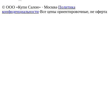
©
ООО «Купи Салон»
· Москва
·
Политика
конфиденциальности
·
Все цены ориентировочные, не оферта