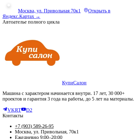
Москва, ул. Привольная 70к1
Открыть в
Яндекс.Картах →
Автоателье полного цикла
КупиСалон
Машина с характером начинается внутри. 17 лет, 30 000+
проектов и гарантия 3 года на работы, до 5 лет на материалы.
VK
RT
D2
Контакты
+7 (903) 589-26-95
Москва, ул. Привольная, 70к1
Ежедневно 9:00–20:00