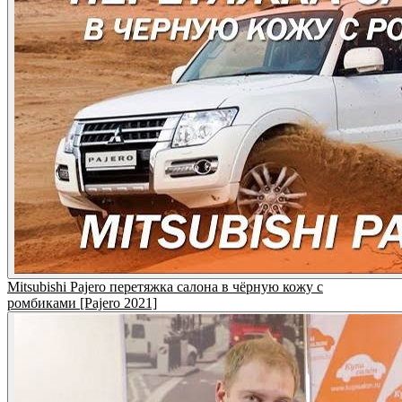
Mitsubishi Pajero перетяжка салона в чёрную кожу с
ромбиками [Pajero 2021]