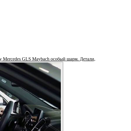
у Mercedes GLS Maybach особый шарм. Детали,