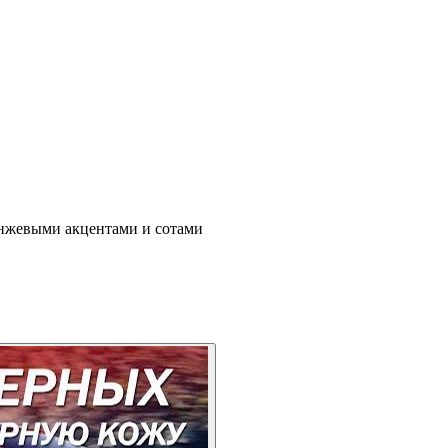
анжевыми акцентами и сотами