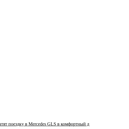
атят поездку в Mercedes GLS в комфортный д