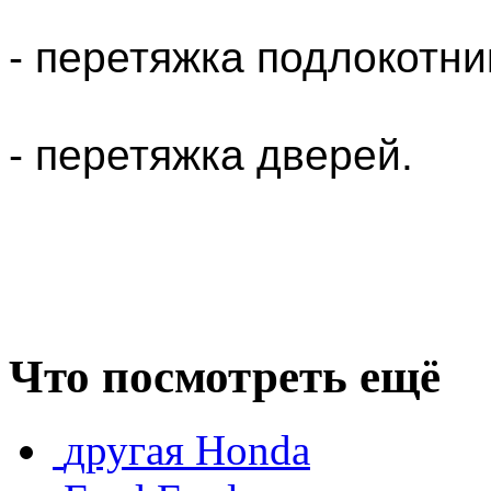
- перетяжка подлокотни
- перетяжка дверей.
Что посмотреть ещё
другая Honda