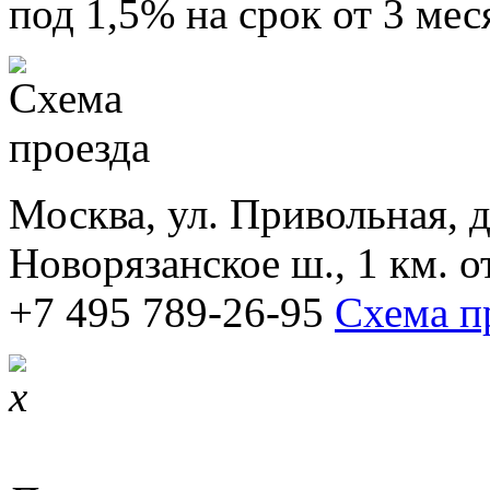
под 1,5% на срок от 3 мес
Москва, ул. Привольная, д.
Новорязанское ш., 1 км. 
+7 495 789-26-95
Схема п