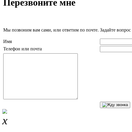
Перезвоните мне
Мы позвоним вам сами, или ответим по почте. Задайте вопрос 
Имя
Телефон или почта