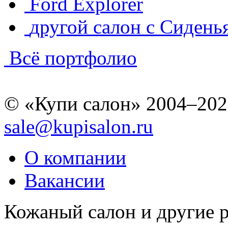
Ford Explorer
другой салон с Сидень
Всё портфолио
© «Купи салон» 2004–202
sale@kupisalon.ru
О компании
Вакансии
Кожаный салон и другие 