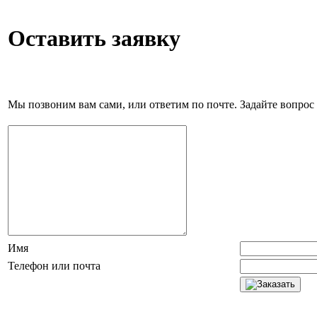
Оставить заявку
Мы позвоним вам сами, или ответим по почте. Задайте вопрос 
Имя
Телефон или почта