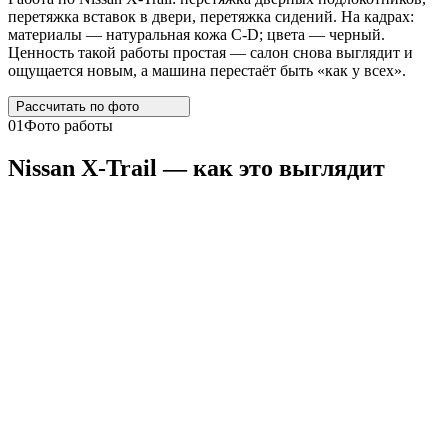
перетяжка вставок в двери, перетяжка сидений. На кадрах:
материалы — натуральная кожа C-D; цвета — черный.
Ценность такой работы простая — салон снова выглядит и
ощущается новым, а машина перестаёт быть «как у всех».
Рассчитать по
фото
01
Фото работы
Nissan
X
-
Trail
— как это выглядит