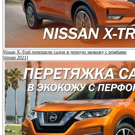
Nissan X-Trail перешили салон в черную экокожу с ромбами
[nissan 2021]