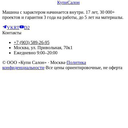
КупиСалон
Машина с характером начинается внутри. 17 лет, 30 000+
проектов и гарантия 3 года на работы, до 5 лет на материалы.
VK
RT
D2
Контакты
+7 (903) 589-26-95
Москва, ул. Привольная, 70к1
Ежедневно 9:00–20:00
©
ООО «Купи Салон»
· Москва
·
Политика
конфиденциальности
·
Все цены ориентировочные, не оферта