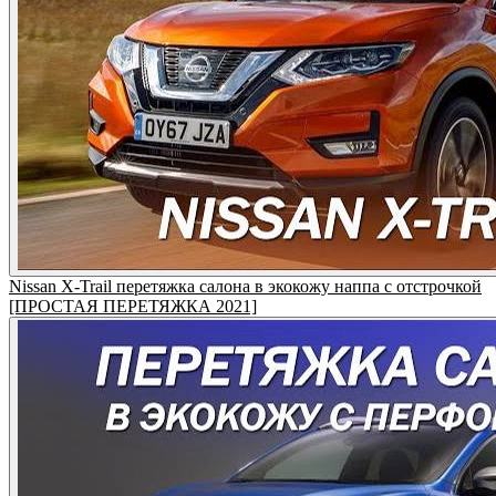
Nissan X-Trail перетяжка салона в экокожу наппа с отстрочкой
[ПРОСТАЯ ПЕРЕТЯЖКА 2021]