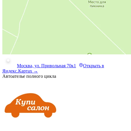
Москва, ул. Привольная 70к1
Открыть в
Яндекс.Картах →
Автоателье полного цикла