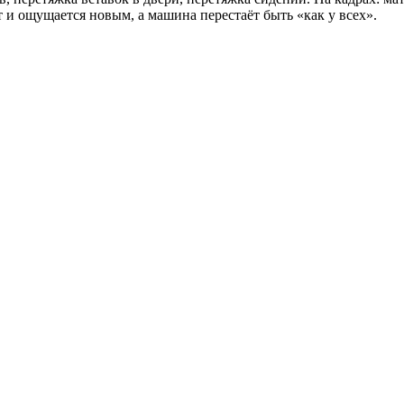
 и ощущается новым, а машина перестаёт быть «как у всех».