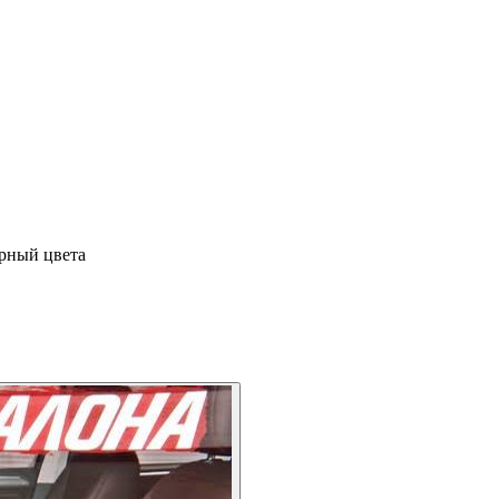
ерный цвета