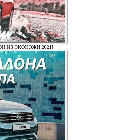
САЛОН ИЗ ЭКОКОЖИ 2021]