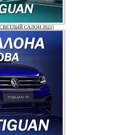
па [СВЕТЛЫЙ САЛОН 2021]