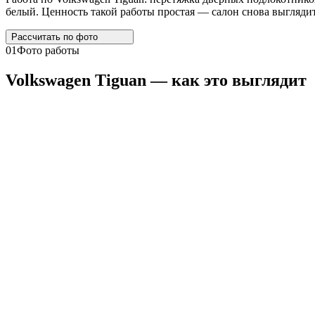
белый. Ценность такой работы простая — салон снова выглядит
Рассчитать по
фото
01
Фото работы
Volkswagen
Tiguan
— как это выглядит