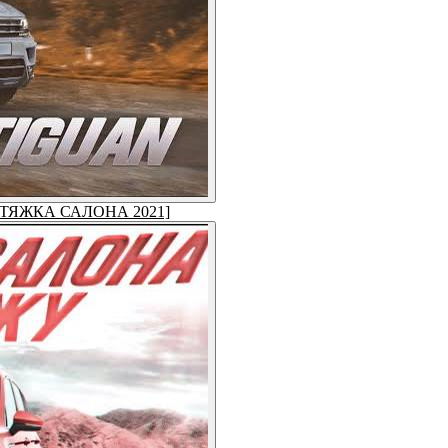
ЕРЕТЯЖКА САЛОНА 2021]