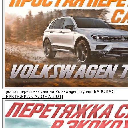
Простая перетяжка салона Volkswagen Tiguan [БАЗОВАЯ
ПЕРЕТЯЖКА САЛОНА 2021]