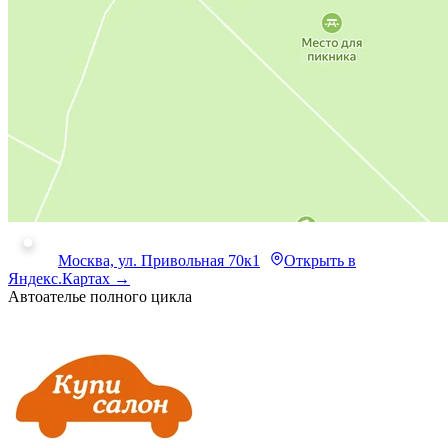
Москва, ул. Привольная 70к1
Открыть в
Яндекс.Картах →
Автоателье полного цикла