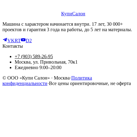
КупиСалон
Машина с характером начинается внутри. 17 лет, 30 000+
проектов и гарантия 3 года на работы, до 5 лет на материалы.
VK
RT
D2
Контакты
+7 (903) 589-26-95
Москва, ул. Привольная, 70к1
Ежедневно 9:00–20:00
©
ООО «Купи Салон»
· Москва
·
Политика
конфиденциальности
·
Все цены ориентировочные, не оферта