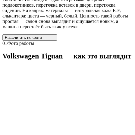
подлокотников, перетяжка вставок в двери, перетяжка
сидений. На кадрах: материалы — натуральная кожа E-F,
алькантара; цвета — черный, белый. Ценность такой работы
простая — салон снова выглядит и ощущается новым, а
машина перестаёт быть «как у всех».
Рассчитать по
фото
01
Фото работы
Volkswagen
Tiguan
— как это выглядит