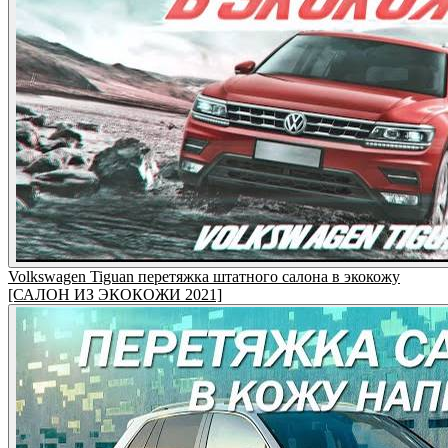
Volkswagen Tiguan перетяжка штатного салона в экокожу
[САЛОН ИЗ ЭКОКОЖИ 2021]