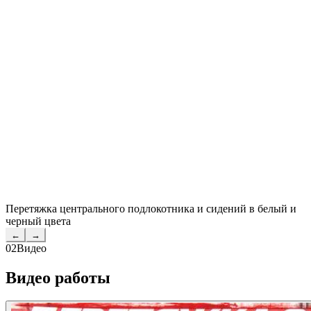
Перетяжка центрального подлокотника и сидений в белый и
черный цвета
←
→
02
Видео
Видео работы