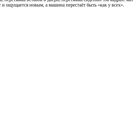
 и ощущается новым, а машина перестаёт быть «как у всех».