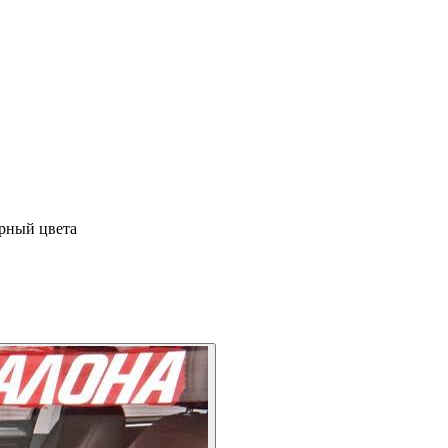
ерный цвета