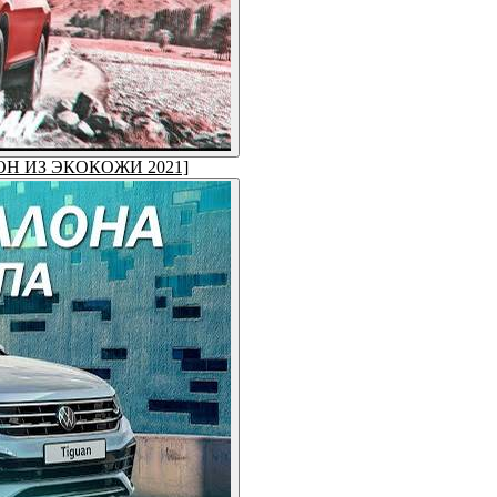
САЛОН ИЗ ЭКОКОЖИ 2021]