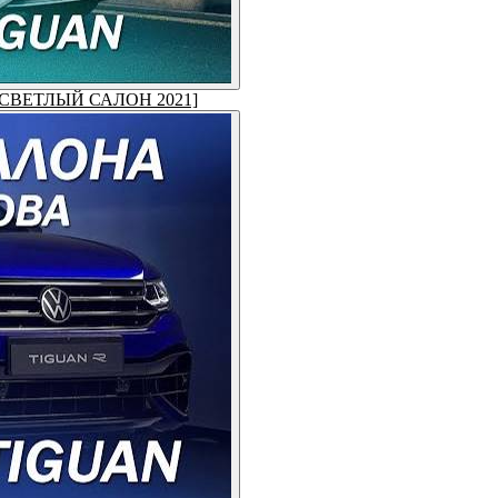
па [СВЕТЛЫЙ САЛОН 2021]