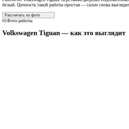
белый. Ценность такой работы простая — салон снова выглядит
Рассчитать по
фото
01
Фото работы
Volkswagen
Tiguan
— как это выглядит