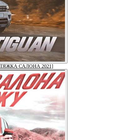
ЕРЕТЯЖКА САЛОНА 2021]