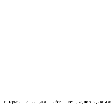
 интерьера полного цикла в собственном цехе, по заводским л