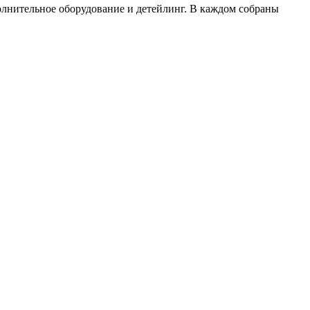
полнительное оборудование и детейлинг. В каждом собраны