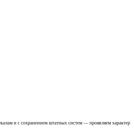
екалам и с сохранением штатных систем — проявляем характер