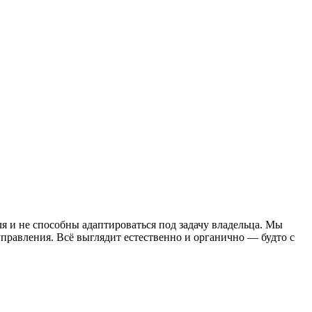
 и не способны адаптироваться под задачу владельца. Мы
управления. Всё выглядит естественно и органично — будто с