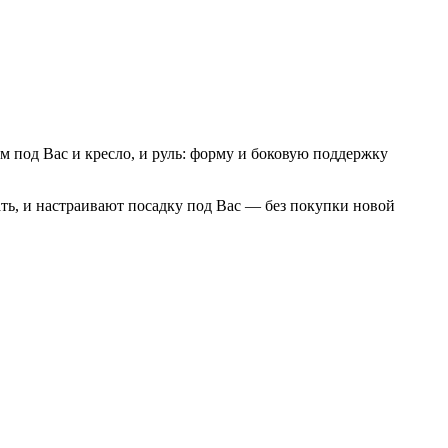
ем под Вас и кресло, и руль: форму и боковую поддержку
ть, и настраивают посадку под Вас — без покупки новой