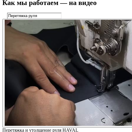
Как мы работаем — на видео
Перетяжка и утолщение руля HAVAL