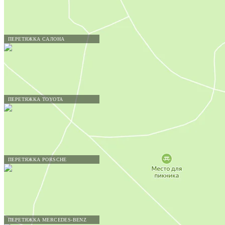
ПЕРЕТЯЖКА САЛОНА
ПЕРЕТЯЖКА TOYOTA
ПЕРЕТЯЖКА PORSCHE
ПЕРЕТЯЖКА MERCEDES-BENZ