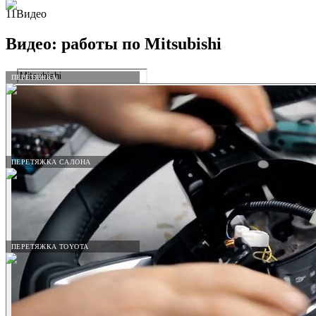
11
Видео
Видео: работы по
Mitsubishi
ПЕРЕТЯЖКА
ПЕРЕТЯЖКА САЛОНА
ПЕРЕТЯЖКА TOYOTA