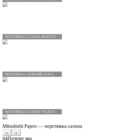
ПЕРЕТЯЖКА САЛОНА BENTLEY
ПЕРЕТЯЖКА СИДЕНИЙ LEXUS
ПЕРЕТЯЖКА САЛОНА VOLKSWAGEN
Mitsubishi Pajero — перетяжка салона
←
→
04
Почему мы