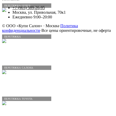
ПЕРЕТЯЖКА LEXUS
+7 (903) 589-26-95
Москва, ул. Привольная, 70к1
Ежедневно 9:00–20:00
©
ООО «Купи Салон»
· Москва
·
Политика
конфиденциальности
·
Все цены ориентировочные, не оферта
ПЕРЕТЯЖКА
ПЕРЕТЯЖКА САЛОНА
ПЕРЕТЯЖКА TOYOTA