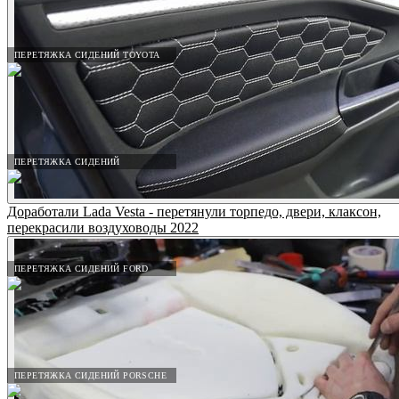
ПЕРЕТЯЖКА СИДЕНИЙ TOYOTA
ПЕРЕТЯЖКА СИДЕНИЙ
Доработали Lada Vesta - перетянули торпедо, двери, клаксон,
перекрасили воздуховоды 2022
ПЕРЕТЯЖКА СИДЕНИЙ FORD
ПЕРЕТЯЖКА СИДЕНИЙ PORSCHE