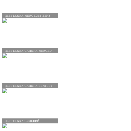
ПЕРЕТЯЖКА MERCEDES-BENZ
ПЕРЕТЯЖКА САЛОНА MERCEDES-BENZ
ПЕРЕТЯЖКА САЛОНА BENTLEY
ПЕРЕТЯЖКА СИДЕНИЙ