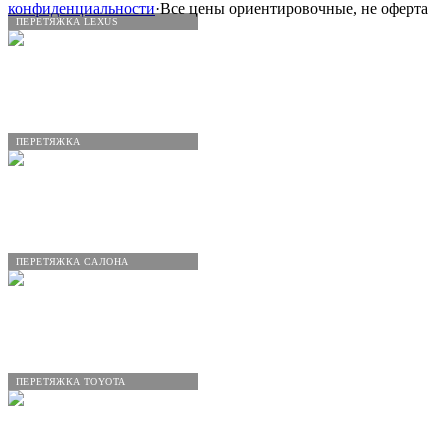
конфиденциальности
·
Все цены ориентировочные, не оферта
ПЕРЕТЯЖКА LEXUS
ПЕРЕТЯЖКА
ПЕРЕТЯЖКА САЛОНА
ПЕРЕТЯЖКА TOYOTA