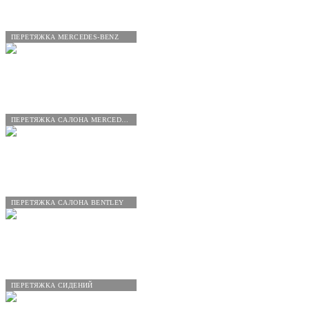
ПЕРЕТЯЖКА MERCEDES-BENZ
ПЕРЕТЯЖКА САЛОНА MERCEDES-BENZ
ПЕРЕТЯЖКА САЛОНА BENTLEY
ПЕРЕТЯЖКА СИДЕНИЙ