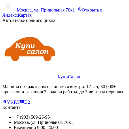
Москва, ул. Привольная 70к1
Открыть в
Яндекс.Картах →
Автоателье полного цикла
КупиСалон
Машина с характером начинается внутри. 17 лет, 30 000+
проектов и гарантия 3 года на работы, до 5 лет на материалы.
VK
RT
D2
Контакты
+7 (903) 589-26-95
Москва, ул. Привольная, 70к1
Ежедневно 9:00–20:00