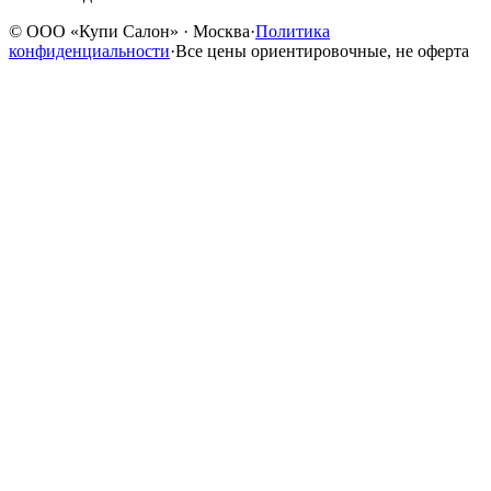
©
ООО «Купи Салон»
· Москва
·
Политика
конфиденциальности
·
Все цены ориентировочные, не оферта