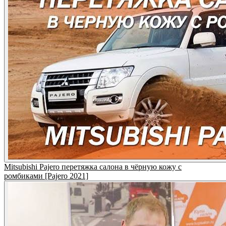
Mitsubishi Pajero перетяжка салона в чёрную кожу с
ромбиками [Pajero 2021]