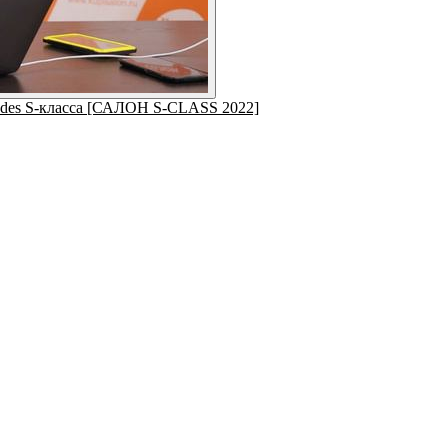
cedes S-класса [САЛОН S-CLASS 2022]