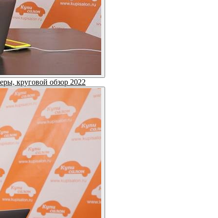
еры, круговой обзор 2022