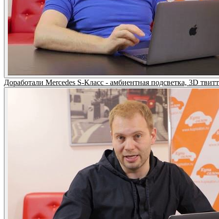
Доработали Mercedes S-Класс - амбиентная подсветка, 3D твитт