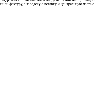
нили фактуру, а заводскую вставку и центральную часть с