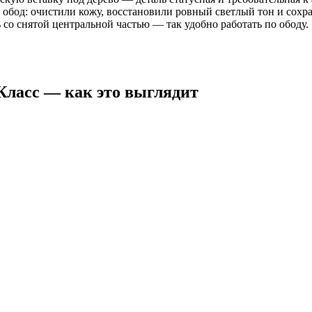
 обод: очистили кожу, восстановили ровный светлый тон и сохра
 со снятой центральной частью — так удобно работать по ободу.
Класс — как это выглядит