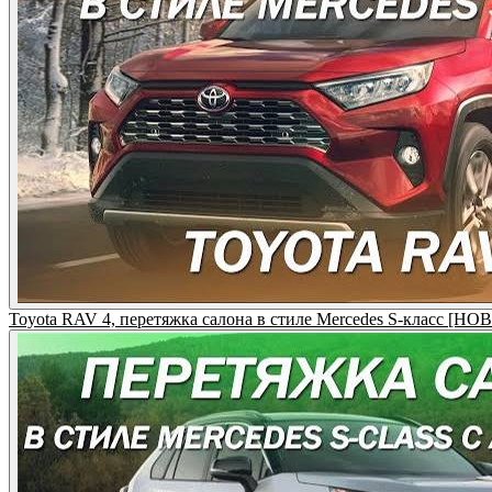
Toyota RAV 4, перетяжка салона в стиле Mercedes S-класс [Н