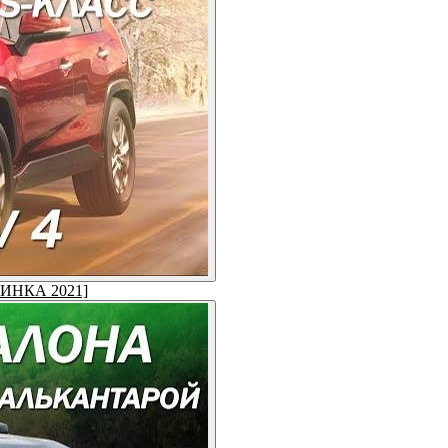
ОВИНКА 2021]