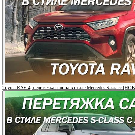
Toyota RAV 4, перетяжка салона в стиле Mercedes S-класс [Н