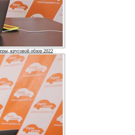
еры, круговой обзор 2022