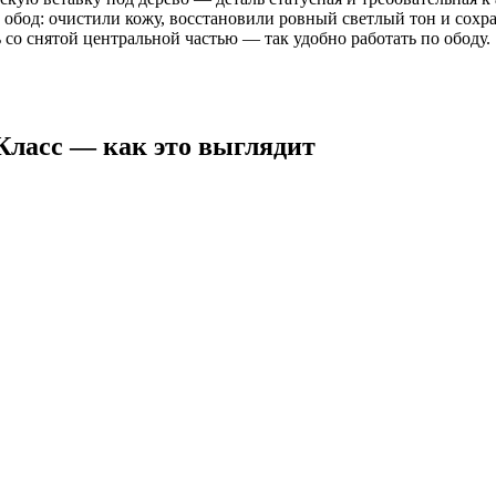
 обод: очистили кожу, восстановили ровный светлый тон и сохра
 со снятой центральной частью — так удобно работать по ободу.
Класс — как это выглядит