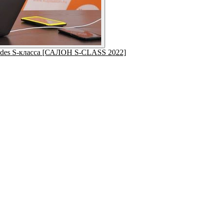
cedes S-класса [САЛОН S-CLASS 2022]