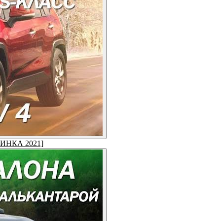
ОВИНКА 2021]