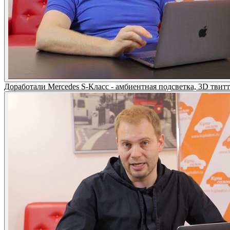
Доработали Mercedes S-Класс - амбиентная подсветка, 3D твитт