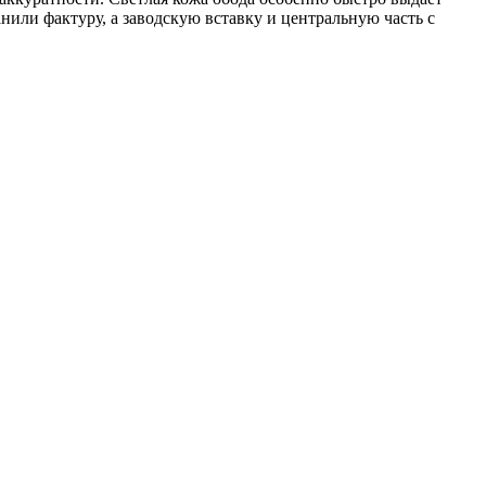
нили фактуру, а заводскую вставку и центральную часть с