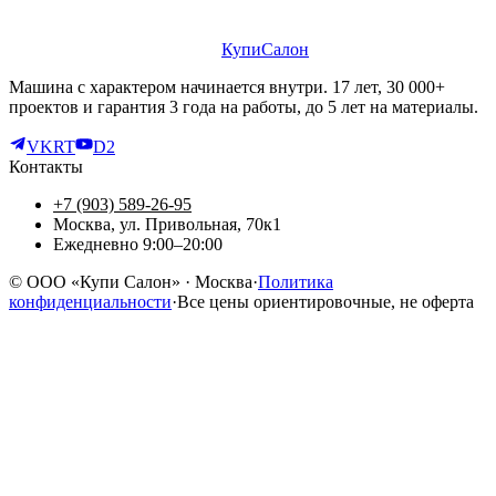
КупиСалон
Машина с характером начинается внутри. 17 лет, 30 000+
проектов и гарантия 3 года на работы, до 5 лет на материалы.
VK
RT
D2
Контакты
+7 (903) 589-26-95
Москва, ул. Привольная, 70к1
Ежедневно 9:00–20:00
©
ООО «Купи Салон»
· Москва
·
Политика
конфиденциальности
·
Все цены ориентировочные, не оферта