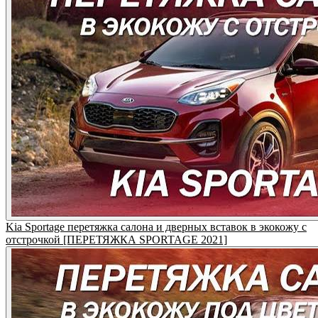
Kia Sportage перетяжка салона и дверных вставок в экокожу с
отстрочкой [ПЕРЕТЯЖКА SPORTAGE 2021]