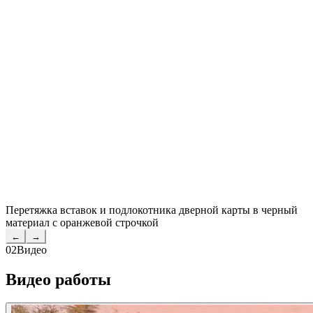
Перетяжка вставок и подлокотника дверной карты в черный
материал с оранжевой строчкой
←
→
02
Видео
Видео работы