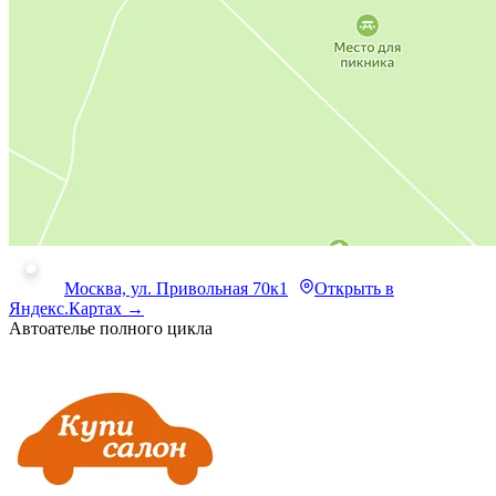
Москва, ул. Привольная 70к1
Открыть в
Яндекс.Картах →
Автоателье полного цикла