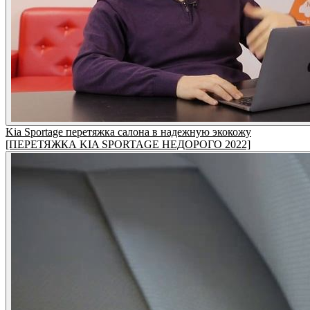
Kia Sportage перетяжка салона в надежную экокожу
[ПЕРЕТЯЖКА KIA SPORTAGE НЕДОРОГО 2022]