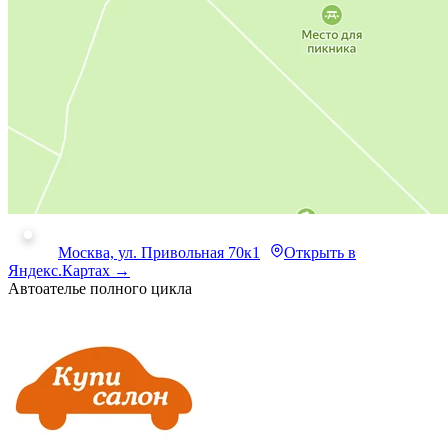
Москва, ул. Привольная 70к1
Открыть в
Яндекс.Картах →
Автоателье полного цикла