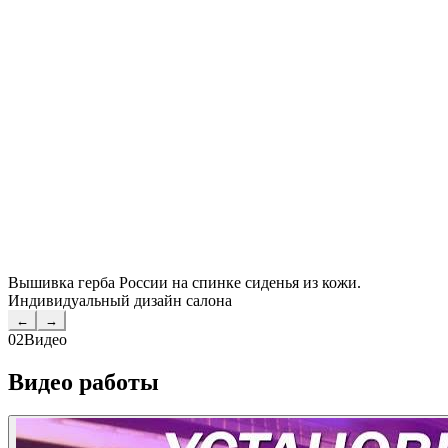
Вышивка герба России на спинке сиденья из кожи.
Индивидуальный дизайн салона
←
→
02
Видео
Видео работы