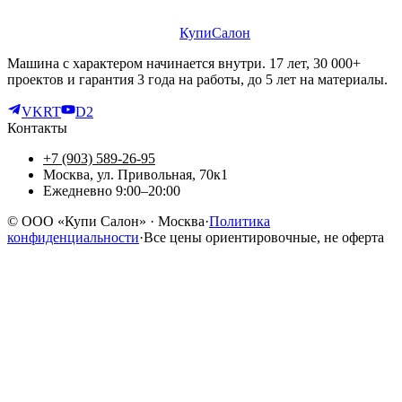
КупиСалон
Машина с характером начинается внутри. 17 лет, 30 000+
проектов и гарантия 3 года на работы, до 5 лет на материалы.
VK
RT
D2
Контакты
+7 (903) 589-26-95
Москва, ул. Привольная, 70к1
Ежедневно 9:00–20:00
©
ООО «Купи Салон»
· Москва
·
Политика
конфиденциальности
·
Все цены ориентировочные, не оферта