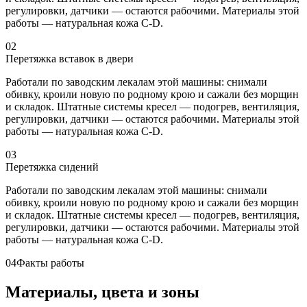
регулировки, датчики — остаются рабочими. Материалы этой
работы — натуральная кожа C-D.
02
Перетяжка вставок в двери
Работали по заводским лекалам этой машины: снимали
обивку, кроили новую по родному крою и сажали без морщин
и складок. Штатные системы кресел — подогрев, вентиляция,
регулировки, датчики — остаются рабочими. Материалы этой
работы — натуральная кожа C-D.
03
Перетяжка сидений
Работали по заводским лекалам этой машины: снимали
обивку, кроили новую по родному крою и сажали без морщин
и складок. Штатные системы кресел — подогрев, вентиляция,
регулировки, датчики — остаются рабочими. Материалы этой
работы — натуральная кожа C-D.
04
Факты работы
Материалы, цвета и зоны