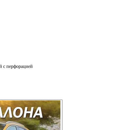
й с перфорацией