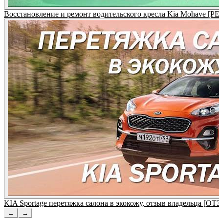
Восстановление и ремонт водительского кресла Kia Mohave 
KIA Sportage перетяжка салона в экокожу, отзыв владельца
←
→