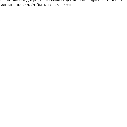
машина перестаёт быть «как у всех».