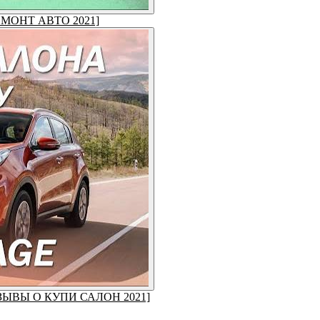
[РЕМОНТ АВТО 2021]
 [ОТЗЫВЫ О КУПИ САЛОН 2021]