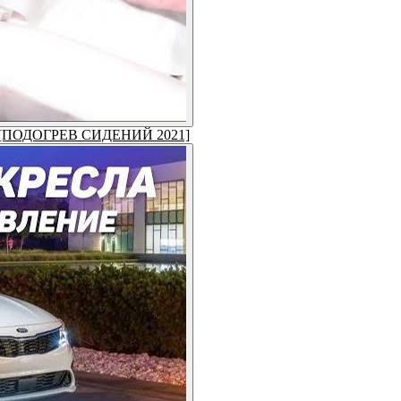
ть! [ПОДОГРЕВ СИДЕНИЙ 2021]