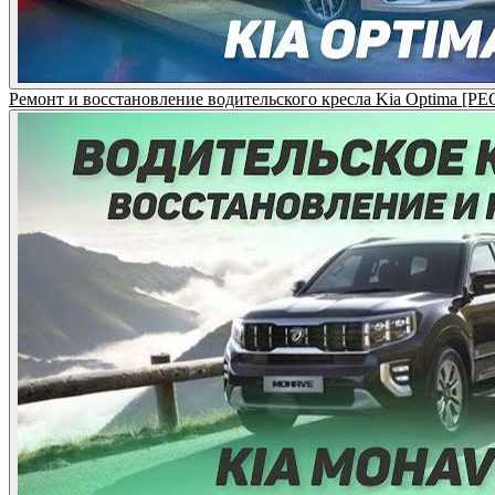
Ремонт и восстановление водительского кресла Kia Optima