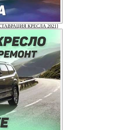
 [РЕСТАВРАЦИЯ КРЕСЛА 2021]