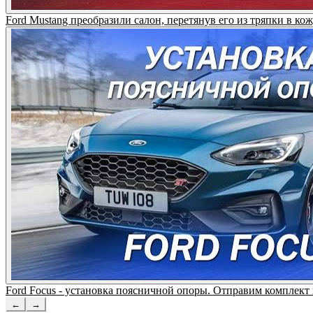
Ford Mustang преобразили салон, перетянув его из тряпки
Ford Focus - установка поясничной опоры. Отправим компл
←
→