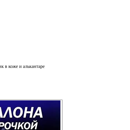
ик в коже и алькантаре