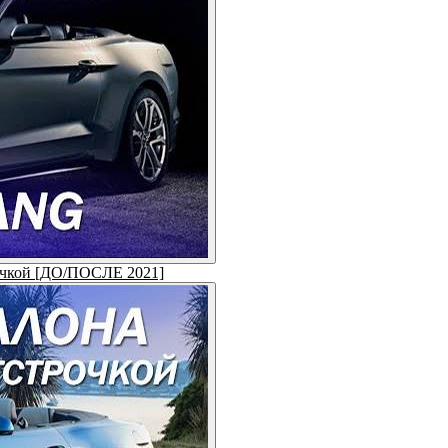
рочкой [ДО/ПОСЛЕ 2021]