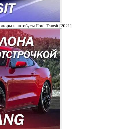
оры в автобусы Ford Transit [2021]