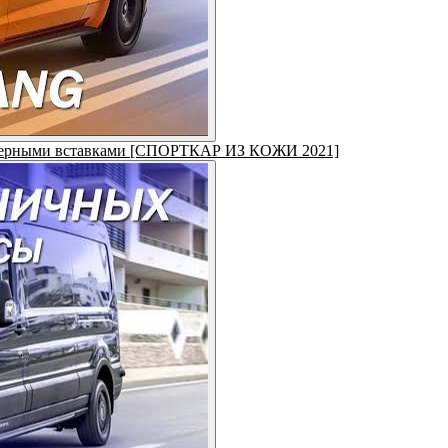
 с черными вставками [СПОРТКАР ИЗ КОЖИ 2021]