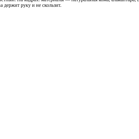
а держит руку и не скользит.