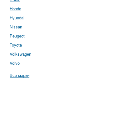
Honda
Hyundai
Nissan
Peugeot
Toyota
Volkswagen
Volvo
Все марки