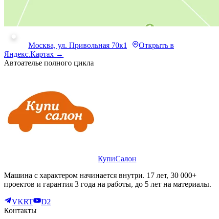
Москва, ул. Привольная 70к1
Открыть в
Яндекс.Картах →
Автоателье полного цикла
КупиСалон
Машина с характером начинается внутри. 17 лет, 30 000+
проектов и гарантия 3 года на работы, до 5 лет на материалы.
VK
RT
D2
Контакты