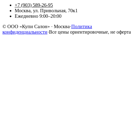
+7 (903) 589-26-95
Москва, ул. Привольная, 70к1
Ежедневно 9:00–20:00
©
ООО «Купи Салон»
· Москва
·
Политика
конфиденциальности
·
Все цены ориентировочные, не оферта