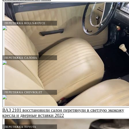
ПЕРЕТЯЖКА ROLLS-ROYCE
ПЕРЕТЯЖКА САЛОНА
ПЕРЕТЯЖКА CHEVROLET
ВАЗ 2101 восстановили салон перетянули в светлую экокожу
кресла и дверные вставки 2022
ПЕРЕТЯЖКА TOYOTA