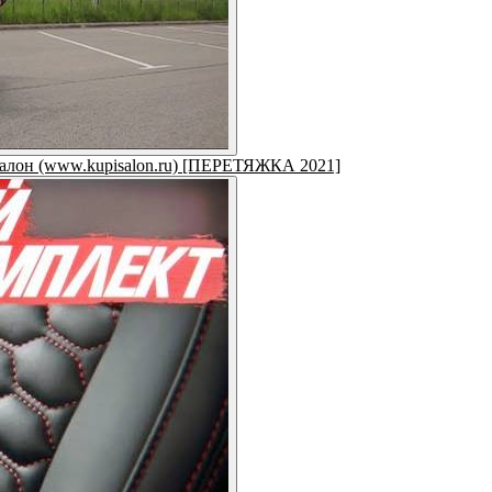
салон (www.kupisalon.ru) [ПЕРЕТЯЖКА 2021]