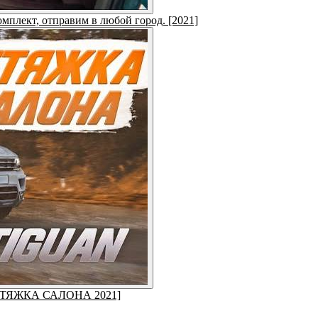
омплект, отправим в любой город. [2021]
ЕРЕТЯЖКА САЛОНА 2021]