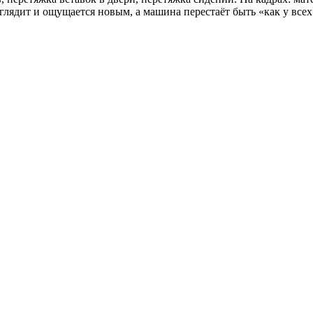
лядит и ощущается новым, а машина перестаёт быть «как у всех