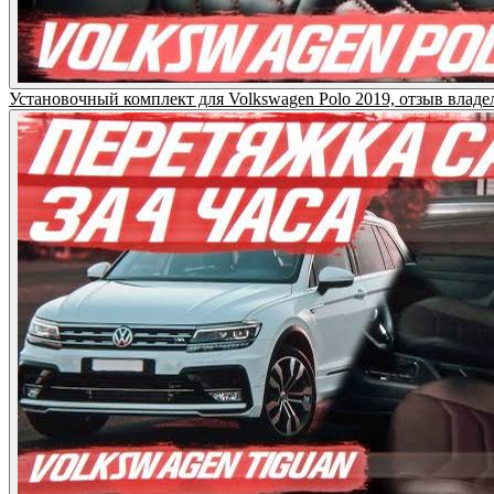
Установочный комплект для Volkswagen Polo 2019, отзыв вл