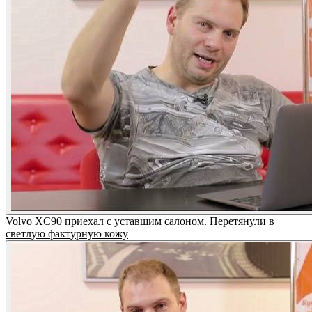
Volvo XC90 приехал с уставшим салоном. Перетянули в
светлую фактурную кожу