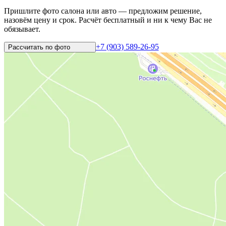
Пришлите фото салона или авто — предложим решение,
назовём цену и срок. Расчёт бесплатный и ни к чему Вас не
обязывает.
+7 (903) 589-26-95
Рассчитать по
фото