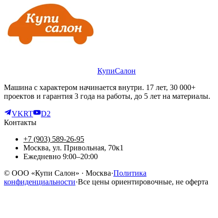
КупиСалон
Машина с характером начинается внутри. 17 лет, 30 000+
проектов и гарантия 3 года на работы, до 5 лет на материалы.
VK
RT
D2
Контакты
+7 (903) 589-26-95
Москва, ул. Привольная, 70к1
Ежедневно 9:00–20:00
©
ООО «Купи Салон»
· Москва
·
Политика
конфиденциальности
·
Все цены ориентировочные, не оферта