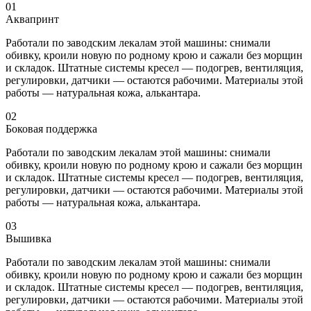
01
Аквапринт
Работали по заводским лекалам этой машины: снимали
обивку, кроили новую по родному крою и сажали без морщин
и складок. Штатные системы кресел — подогрев, вентиляция,
регулировки, датчики — остаются рабочими. Материалы этой
работы — натуральная кожа, алькантара.
02
Боковая поддержка
Работали по заводским лекалам этой машины: снимали
обивку, кроили новую по родному крою и сажали без морщин
и складок. Штатные системы кресел — подогрев, вентиляция,
регулировки, датчики — остаются рабочими. Материалы этой
работы — натуральная кожа, алькантара.
03
Вышивка
Работали по заводским лекалам этой машины: снимали
обивку, кроили новую по родному крою и сажали без морщин
и складок. Штатные системы кресел — подогрев, вентиляция,
регулировки, датчики — остаются рабочими. Материалы этой