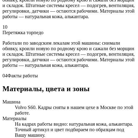
и складок. Штатные системы кресел — подогрев, вентиляция,
регулировки, датчики — остаются рабочими. Материалы этой
работы — натуральная кожа, алькантара.
10
Перетяжка торпедо
Работали по заводским лекалам этой машины: снимали
обивку, кроили новую по родному крою и сажали без морщин
и складок. Штатные системы кресел — подогрев, вентиляция,
регулировки, датчики — остаются рабочими. Материалы этой
работы — натуральная кожа, алькантара.
04
Факты работы
Материалы, цвета и зоны
Машина
Volvo S60. Кадры сняты в нашем цехе в Москве по этой
работе.
Материалы
На кадрах работы видно: натуральная кожа, алькантара.
Точный артикул и цвет подбираем по образцам под
Вашу машину.