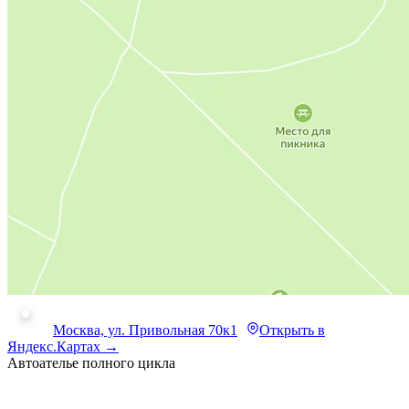
Москва, ул. Привольная 70к1
Открыть в
Яндекс.Картах →
Автоателье полного цикла