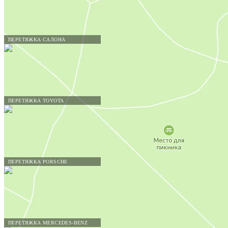
ПЕРЕТЯЖКА САЛОНА
ПЕРЕТЯЖКА TOYOTA
ПЕРЕТЯЖКА PORSCHE
ПЕРЕТЯЖКА MERCEDES-BENZ