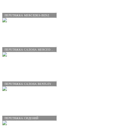
ПЕРЕТЯЖКА MERCEDES-BENZ
ПЕРЕТЯЖКА САЛОНА MERCEDES-BENZ
ПЕРЕТЯЖКА САЛОНА BENTLEY
ПЕРЕТЯЖКА СИДЕНИЙ