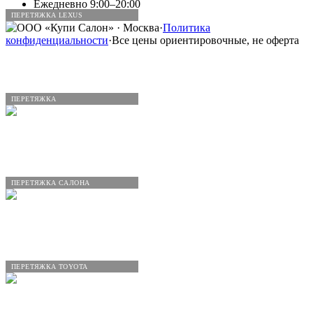
Ежедневно 9:00–20:00
ПЕРЕТЯЖКА LEXUS
©
ООО «Купи Салон»
· Москва
·
Политика
конфиденциальности
·
Все цены ориентировочные, не оферта
ПЕРЕТЯЖКА
ПЕРЕТЯЖКА САЛОНА
ПЕРЕТЯЖКА TOYOTA