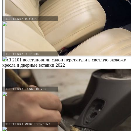
ПЕРЕТЯЖКА TOYOTA
ПЕРЕТЯЖКА PORSCHE
ВАЗ 2101 восстановили салон перетянули в светлую экокожу
кресла и дверные вставки 2022
ПЕРЕТЯЖКА RANGE ROVER
ПЕРЕТЯЖКА MERCEDES-BENZ