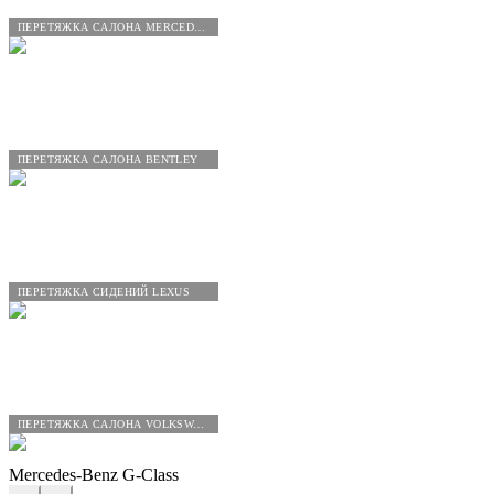
ПЕРЕТЯЖКА САЛОНА MERCEDES-BENZ
ПЕРЕТЯЖКА САЛОНА BENTLEY
ПЕРЕТЯЖКА СИДЕНИЙ LEXUS
ПЕРЕТЯЖКА САЛОНА VOLKSWAGEN
Mercedes-Benz G-Class