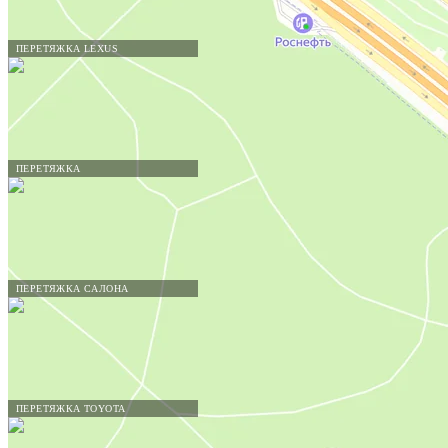
ПЕРЕТЯЖКА LEXUS
ПЕРЕТЯЖКА
ПЕРЕТЯЖКА САЛОНА
ПЕРЕТЯЖКА TOYOTA