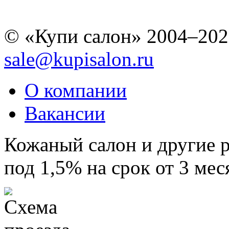
© «Купи салон» 2004–202
sale@kupisalon.ru
О компании
Вакансии
Кожаный салон и другие 
под 1,5% на срок от 3 мес