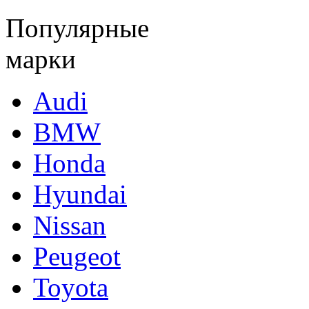
Популярные
марки
Audi
BMW
Honda
Hyundai
Nissan
Peugeot
Toyota