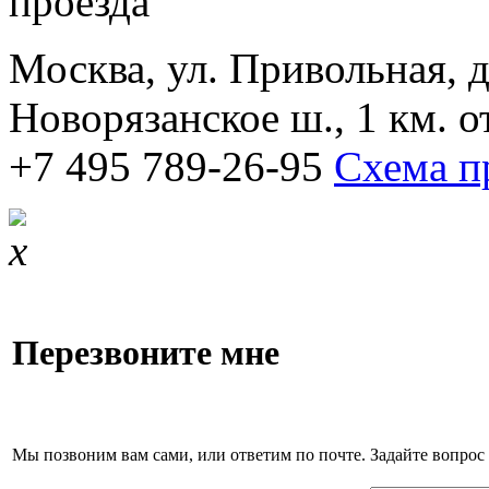
Москва, ул. Привольная, д.
Новорязанское ш., 1 км. 
+7 495 789-26-95
Схема п
Перезвоните мне
Мы позвоним вам сами, или ответим по почте. Задайте вопрос 