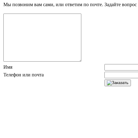
Мы позвоним вам сами, или ответим по почте. Задайте вопрос 
Имя
Телефон или почта