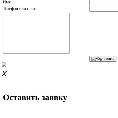
Имя
Телефон или почта
Оставить заявку