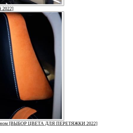
й 2022]
 салоном [ВЫБОР ЦВЕТА ДЛЯ ПЕРЕТЯЖКИ 2022]