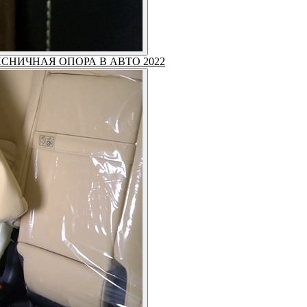
 ПОЯСНИЧНАЯ ОПОРА В АВТО 2022