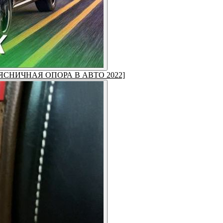
 [ПОЯСНИЧНАЯ ОПОРА В АВТО 2022]