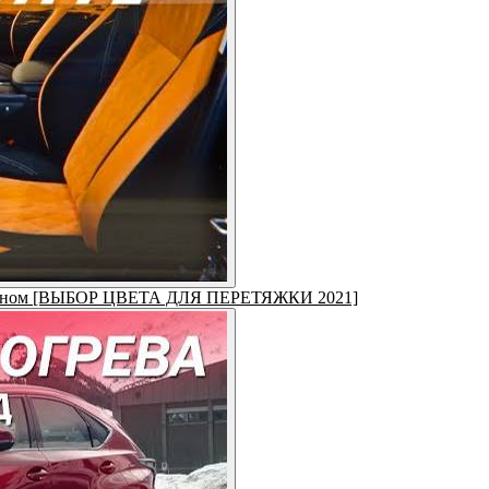
 салоном [ВЫБОР ЦВЕТА ДЛЯ ПЕРЕТЯЖКИ 2021]