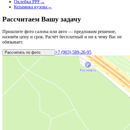
Оклейка PPF
→
Керамика кузова
→
Рассчитаем Вашу задачу
Пришлите фото салона или авто — предложим решение,
назовём цену и срок. Расчёт бесплатный и ни к чему Вас не
обязывает.
+7 (903) 589-26-95
Рассчитать по
фото