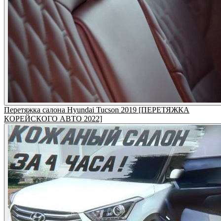
Перетяжка салона Hyundai Tucson 2019 [ПЕРЕТЯЖКА
КОРЕЙСКОГО АВТО 2022]