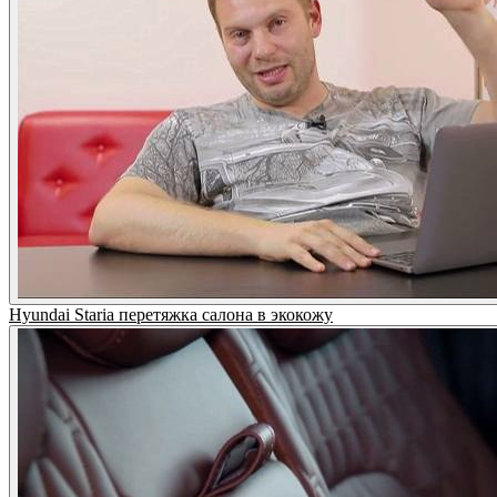
Hyundai Staria перетяжка салона в экокожу