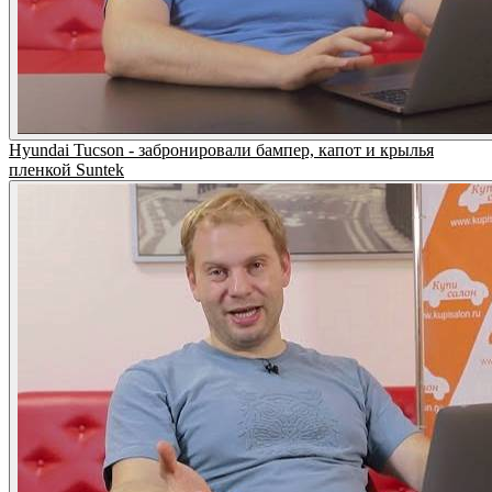
Hyundai Tucson - забронировали бампер, капот и крылья
пленкой Suntek