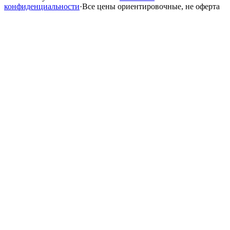
конфиденциальности
·
Все цены ориентировочные, не оферта