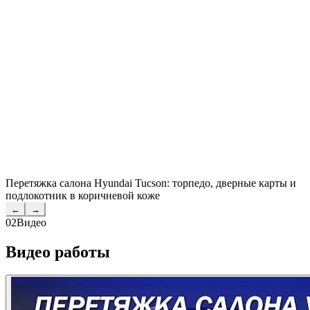
Перетяжка салона Hyundai Tucson: торпедо, дверные карты и
подлокотник в коричневой коже
←
→
02
Видео
Видео работы